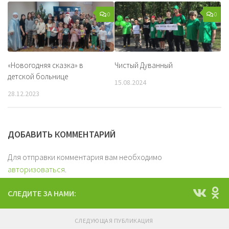
0
0
«Новогодняя сказка» в
Чистый Дуванный
детской больнице
15.08.2024
28.12.2023
ДОБАВИТЬ КОММЕНТАРИЙ
Для отправки комментария вам необходимо
авторизоваться
.
СЛЕДИТЕ ЗА НАМИ:
СЛЕДУЮЩАЯ ПУБЛИКАЦИЯ