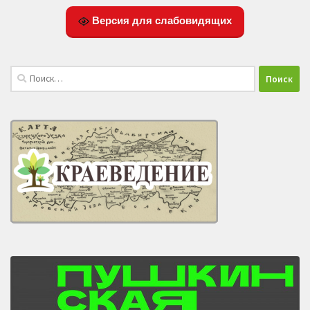
Версия для слабовидящих
Найти: