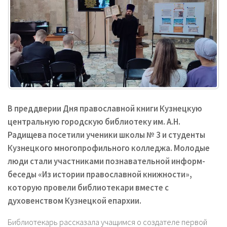
В преддверии Дня православной книги Кузнецкую
центральную городскую библиотеку им. А.Н.
Радищева посетили ученики школы № 3 и студенты
Кузнецкого многопрофильного колледжа. Молодые
люди стали участниками познавательной информ-
беседы «Из истории православной книжности»,
которую провели библиотекари вместе с
духовенством Кузнецкой епархии.
Библиотекарь рассказала учащимся о создателе первой