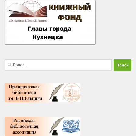
Найти: