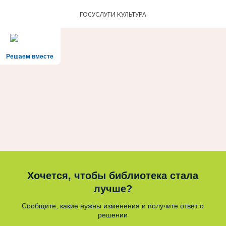
ГОСУСЛУГИ КУЛЬТУРА
Решаем вместе
Хочется, чтобы библиотека стала
лучше?
Сообщите, какие нужны изменения и получите ответ о
решении