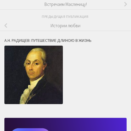
Встречаем Масленицу!
ПРЕДЫДУЩАЯ ПУБЛИКАЦИЯ
Истории любви
А.Н. РАДИЩЕВ: ПУТЕШЕСТВИЕ ДЛИНОЮ В ЖИЗНЬ