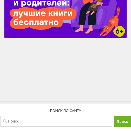
ПОИСК ПО САЙТУ
Найти: