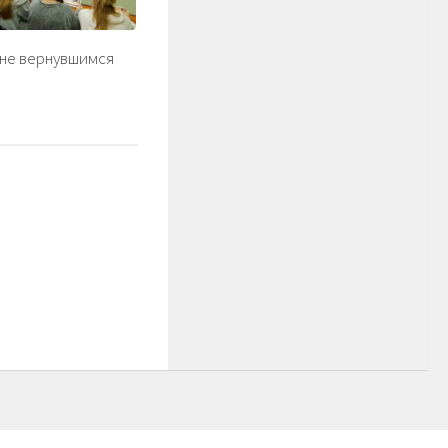
 не вернувшимся