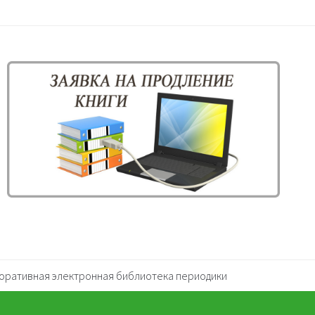
оративная электронная библиотека периодики