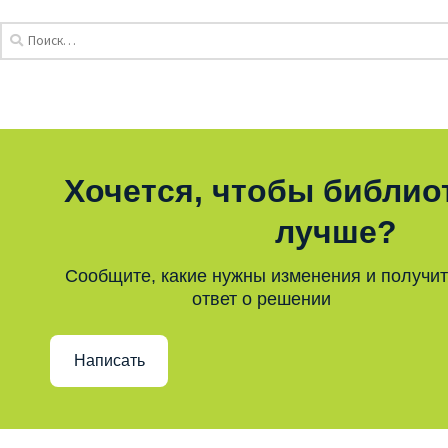
Хочется, чтобы библио
лучше?
Сообщите, какие нужны изменения и получи
ответ о решении
Написать