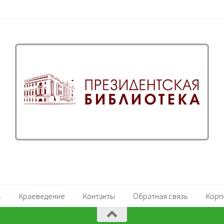
Краеведение
Контакты
Обратная связь
Корп