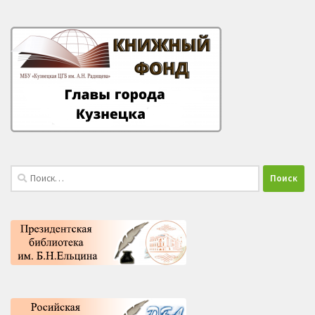
Найти: