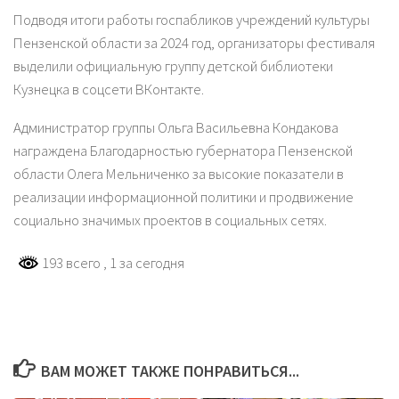
Подводя итоги работы госпабликов учреждений культуры
Пензенской области за 2024 год, организаторы фестиваля
выделили официальную группу детской библиотеки
Кузнецка в соцсети ВКонтакте.
Администратор группы Ольга Васильевна Кондакова
награждена Благодарностью губернатора Пензенской
области Олега Мельниченко за высокие показатели в
реализации информационной политики и продвижение
социально значимых проектов в социальных сетях.
193 всего
, 1 за сегодня
ВАМ МОЖЕТ ТАКЖЕ ПОНРАВИТЬСЯ...