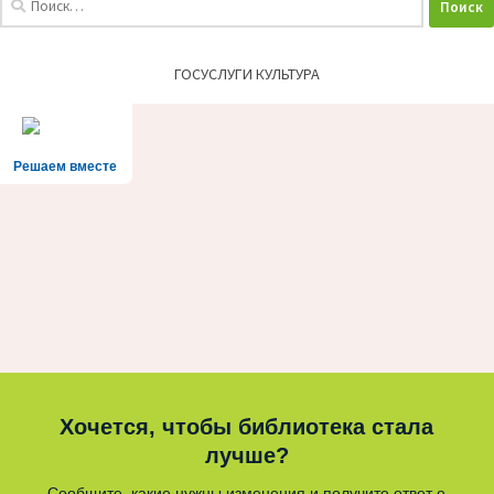
ГОСУСЛУГИ КУЛЬТУРА
Решаем вместе
Хочется, чтобы библиотека стала
лучше?
Сообщите, какие нужны изменения и получите ответ о