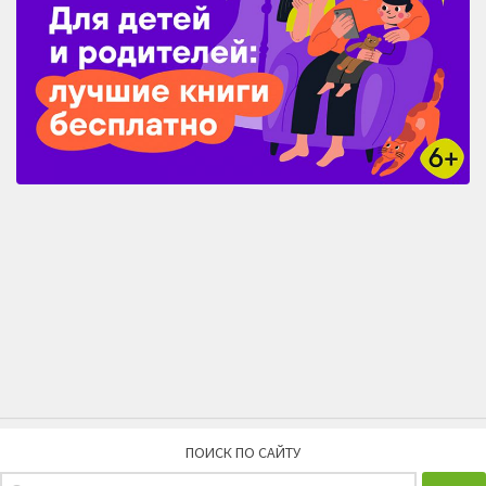
ПОИСК ПО САЙТУ
Найти: