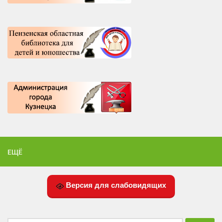
ЕЩЁ
Версия для слабовидящих