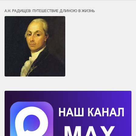
А.Н. РАДИЩЕВ: ПУТЕШЕСТВИЕ ДЛИНОЮ В ЖИЗНЬ