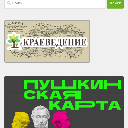
Найти: