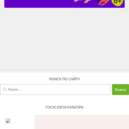
ПОИСК ПО САЙТУ
Найти:
ГОСУСЛУГИ КУЛЬТУРА