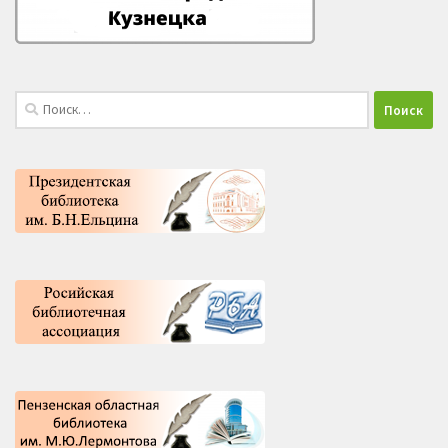
Найти: