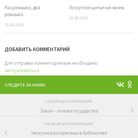
Раз ромашка, два
Лоскутное шитье как жизнь
ромашка…
03.06.2025
25.06.2020
ДОБАВИТЬ КОММЕНТАРИЙ
Для отправки комментария вам необходимо
авторизоваться
.
СЛЕДИТЕ ЗА НАМИ:
СЛЕДУЮЩАЯ ПУБЛИКАЦИЯ
Закон – основа государства
ПРЕДЫДУЩАЯ ПУБЛИКАЦИЯ
Нескучное воскресенье в библиотеке