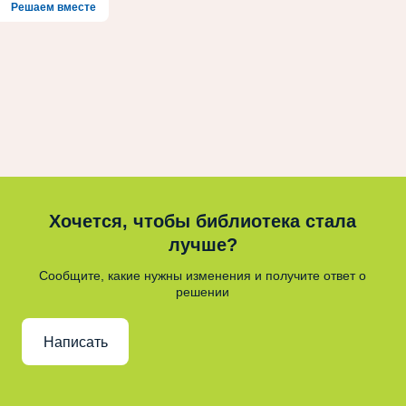
Решаем вместе
Хочется, чтобы библиотека стала
лучше?
Сообщите, какие нужны изменения и получите ответ о
решении
Написать