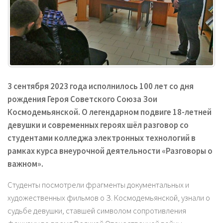
3 сентября 2023 года исполнилось 100 лет со дня
рождения Героя Советского Союза Зои
Космодемьянской. О легендарном подвиге 18-летней
девушки и современных героях шёл разговор со
студентами колледжа электронных технологий в
рамках курса внеурочной деятельности «Разговоры о
важном».
Студенты посмотрели фрагменты документальных и
художественных фильмов о З. Космодемьянской, узнали о
судьбе девушки, ставшей символом сопротивления