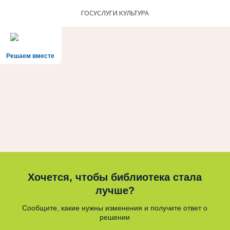
ГОСУСЛУГИ КУЛЬТУРА
Решаем вместе
Хочется, чтобы библиотека стала
лучше?
Сообщите, какие нужны изменения и получите ответ о
решении