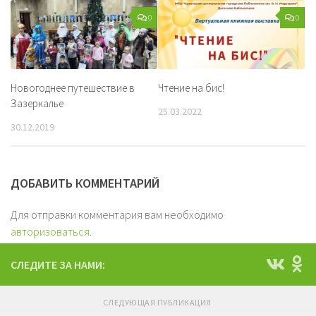
0
0
Новогоднее путешествие в
Чтение на бис!
Зазеркалье
25.03.2022
30.12.2019
ДОБАВИТЬ КОММЕНТАРИЙ
Для отправки комментария вам необходимо
авторизоваться
.
СЛЕДИТЕ ЗА НАМИ:
СЛЕДУЮЩАЯ ПУБЛИКАЦИЯ