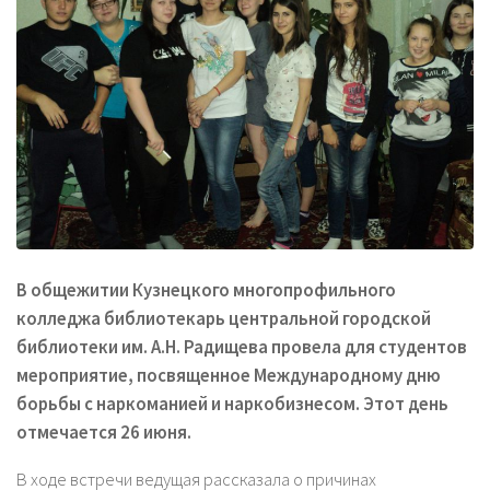
В общежитии Кузнецкого многопрофильного
колледжа библиотекарь центральной городской
библиотеки им. А.Н. Радищева провела для студентов
мероприятие, посвященное
Международному дню
борьбы с наркоманией и наркобизнесом. Этот день
отмечается 26 июня.
В ходе встречи ведущая рассказала о причинах