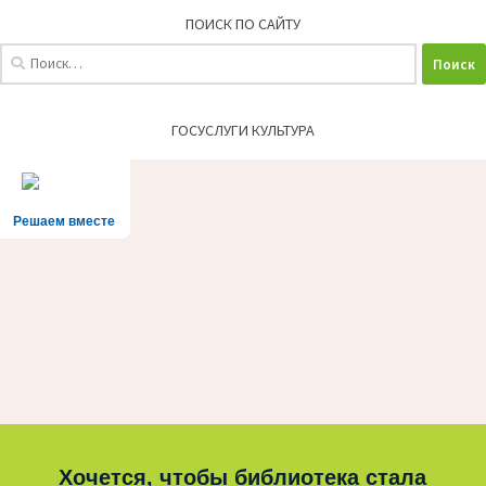
ПОИСК ПО САЙТУ
Найти:
ГОСУСЛУГИ КУЛЬТУРА
Решаем вместе
Хочется, чтобы библиотека стала