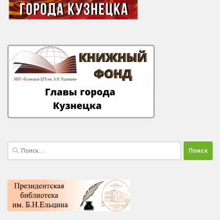
Найти: