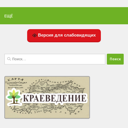
ЕЩЁ
Версия для слабовидящих
Найти: