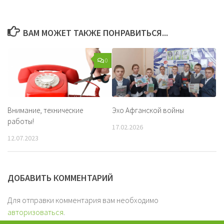
ВАМ МОЖЕТ ТАКЖЕ ПОНРАВИТЬСЯ...
0
Внимание, технические
Эхо Афганской войны
работы!
17.02.2026
12.07.2023
ДОБАВИТЬ КОММЕНТАРИЙ
Для отправки комментария вам необходимо
авторизоваться
.