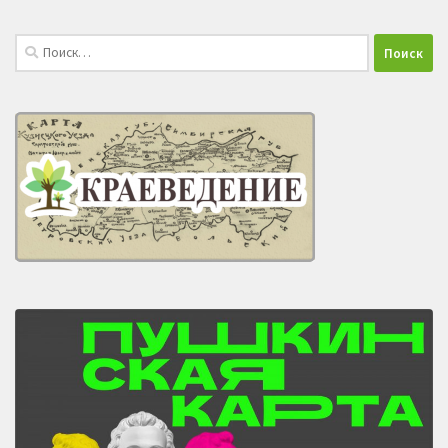
Найти: