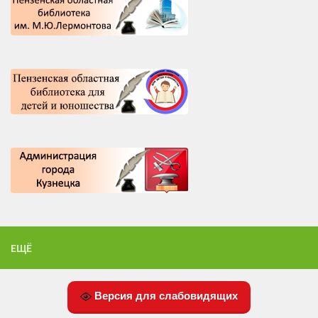
ЕЩЁ
Версия для слабовидящих