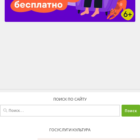
ПОИСК ПО САЙТУ
Найти:
ГОСУСЛУГИ КУЛЬТУРА