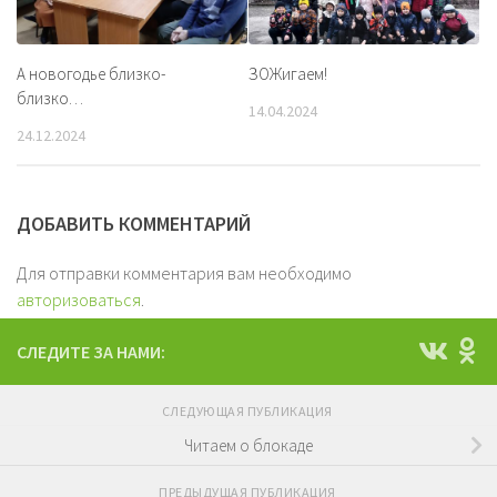
А новогодье близко-
ЗОЖигаем!
близко…
14.04.2024
24.12.2024
ДОБАВИТЬ КОММЕНТАРИЙ
Для отправки комментария вам необходимо
авторизоваться
.
СЛЕДИТЕ ЗА НАМИ:
СЛЕДУЮЩАЯ ПУБЛИКАЦИЯ
Читаем о блокаде
ПРЕДЫДУЩАЯ ПУБЛИКАЦИЯ