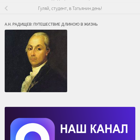
Гуляй, студент, в Татьянин день!
А.Н. РАДИЩЕВ: ПУТЕШЕСТВИЕ ДЛИНОЮ В ЖИЗНЬ