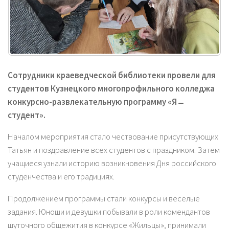
Сотрудники краеведческой библиотеки провели для
студентов Кузнецкого многопрофильного колледжа
конкурсно-развлекательную программу «Я ̶
студент».
Началом мероприятия стало чествование присутствующих
Татьян и поздравление всех студентов с праздником. Затем
учащиеся узнали историю возникновения Дня российского
студенчества и его традициях.
Продолжением программы стали конкурсы и веселые
задания. Юноши и девушки побывали в роли комендантов
шуточного общежития в конкурсе «Жильцы», принимали