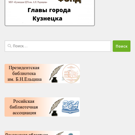
Найти: