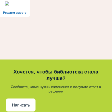
Решаем вместе
Хочется, чтобы библиотека стала
лучше?
Сообщите, какие нужны изменения и получите ответ о
решении
Написать