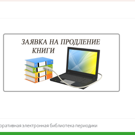
оративная электронная библиотека периодики