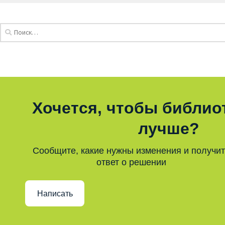
Хочется, чтобы библио
лучше?
Сообщите, какие нужны изменения и получи
ответ о решении
Написать