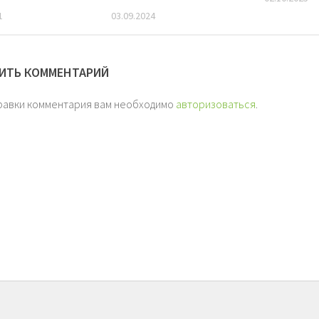
1
03.09.2024
ИТЬ КОММЕНТАРИЙ
равки комментария вам необходимо
авторизоваться
.