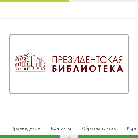
Краеведение
Контакты
Обратная связь
Корп