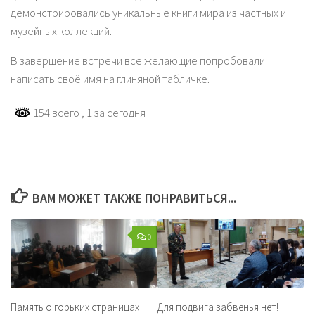
демонстрировались уникальные книги мира из частных и
музейных коллекций.
В завершение встречи все желающие попробовали
написать своё имя на глиняной табличке.
154 всего
, 1 за сегодня
ВАМ МОЖЕТ ТАКЖЕ ПОНРАВИТЬСЯ...
0
Память о горьких страницах
Для подвига забвенья нет!