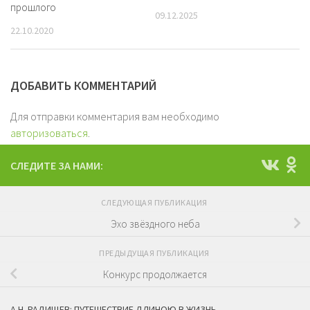
прошлого
09.12.2025
22.10.2020
ДОБАВИТЬ КОММЕНТАРИЙ
Для отправки комментария вам необходимо
авторизоваться
.
СЛЕДИТЕ ЗА НАМИ:
СЛЕДУЮЩАЯ ПУБЛИКАЦИЯ
Эхо звёздного неба
ПРЕДЫДУЩАЯ ПУБЛИКАЦИЯ
Конкурс продолжается
А.Н. РАДИЩЕВ: ПУТЕШЕСТВИЕ ДЛИНОЮ В ЖИЗНЬ