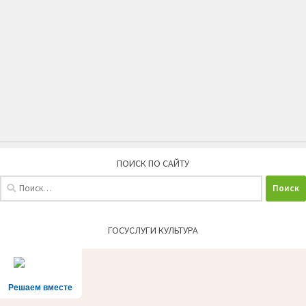
ПОИСК ПО САЙТУ
Найти:
ГОСУСЛУГИ КУЛЬТУРА
Решаем вместе