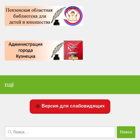
ЕЩЁ
Версия для слабовидящих
Найти: