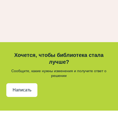
Хочется, чтобы библиотека стала
лучше?
Сообщите, какие нужны изменения и получите ответ о
решении
Написать