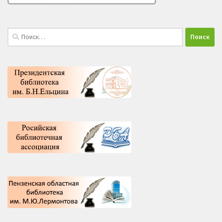
Найти: