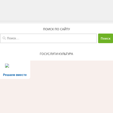
ПОИСК ПО САЙТУ
Найти:
ГОСУСЛУГИ КУЛЬТУРА
Решаем вместе