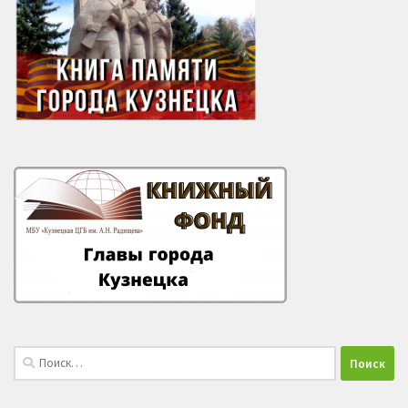
Найти: