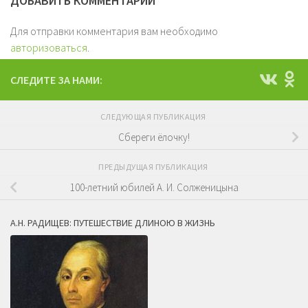
ДОБАВИТЬ КОММЕНТАРИЙ
Для отправки комментария вам необходимо
авторизоваться
.
СЛЕДИТЕ ЗА НАМИ:
СЛЕДУЮЩАЯ ПУБЛИКАЦИЯ
Сбереги ёлочку!
ПРЕДЫДУЩАЯ ПУБЛИКАЦИЯ
100-летний юбилей А. И. Солженицына
А.Н. РАДИЩЕВ: ПУТЕШЕСТВИЕ ДЛИНОЮ В ЖИЗНЬ