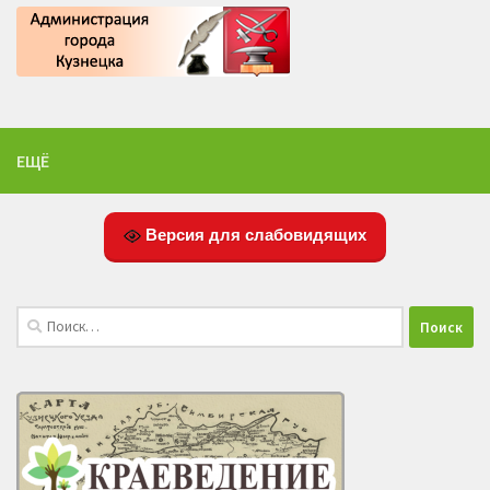
ЕЩЁ
Версия для слабовидящих
Найти: