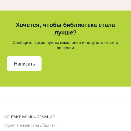
Хочется, чтобы библиотека стала
лучше?
Сообщите, какие нужны изменения и получите ответ о
решении
Написать
КОНТАКТНАЯ ИНФОРМАЦИЯ
Адрес: Пензенская область, г.