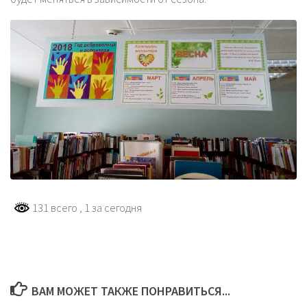
131 всего
, 1 за сегодня
ВАМ МОЖЕТ ТАКЖЕ ПОНРАВИТЬСЯ...