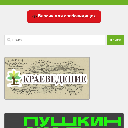
Версия для слабовидящих
Найти: