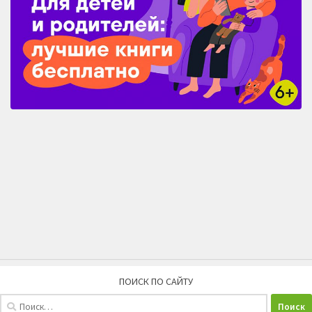
ПОИСК ПО САЙТУ
Найти: