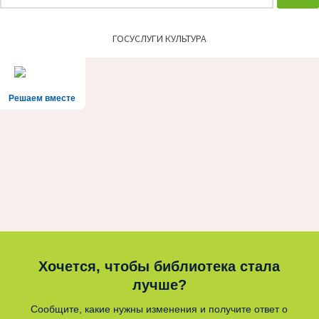
ГОСУСЛУГИ КУЛЬТУРА
Решаем вместе
Хочется, чтобы библиотека стала
лучше?
Сообщите, какие нужны изменения и получите ответ о