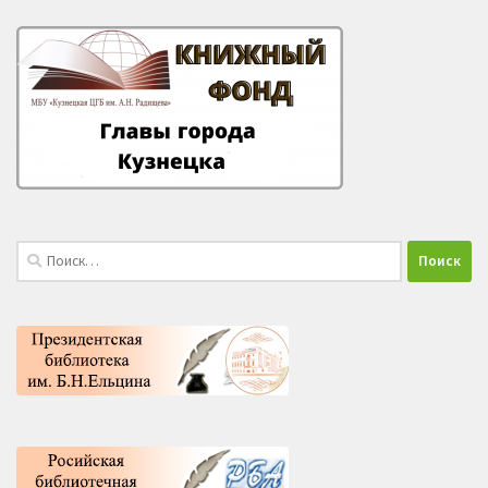
Найти: