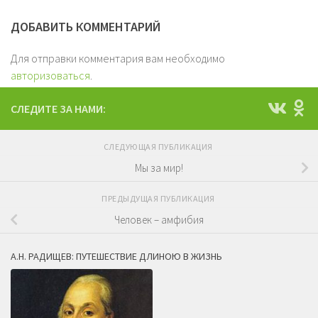
ДОБАВИТЬ КОММЕНТАРИЙ
Для отправки комментария вам необходимо
авторизоваться
.
СЛЕДИТЕ ЗА НАМИ:
СЛЕДУЮЩАЯ ПУБЛИКАЦИЯ
Мы за мир!
ПРЕДЫДУЩАЯ ПУБЛИКАЦИЯ
Человек – амфибия
А.Н. РАДИЩЕВ: ПУТЕШЕСТВИЕ ДЛИНОЮ В ЖИЗНЬ