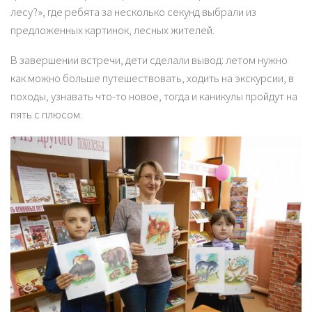
лесу?», где ребята за несколько секунд выбрали из
предложенных картинок, лесных жителей.
В завершении встречи, дети сделали вывод: летом нужно
как можно больше путешествовать, ходить на экскурсии, в
походы, узнавать что-то новое, тогда и каникулы пройдут на
пять с плюсом.