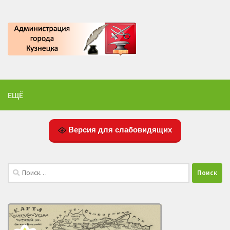
ЕЩЁ
Версия для слабовидящих
Найти: