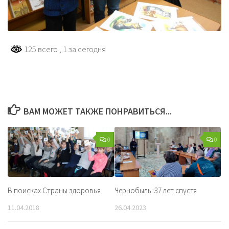
125 всего
, 1 за сегодня
ВАМ МОЖЕТ ТАКЖЕ ПОНРАВИТЬСЯ...
0
0
В поисках Страны здоровья
Чернобыль: 37 лет спустя
11.04.2018
26.04.2023