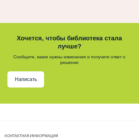
Хочется, чтобы библиотека стала
лучше?
Сообщите, какие нужны изменения и получите ответ о
решении
Написать
КОНТАКТНАЯ ИНФОРМАЦИЯ