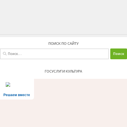
ПОИСК ПО САЙТУ
Найти:
ГОСУСЛУГИ КУЛЬТУРА
Решаем вместе