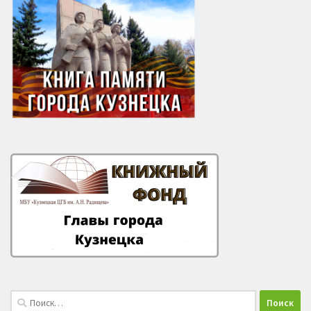
Найти: