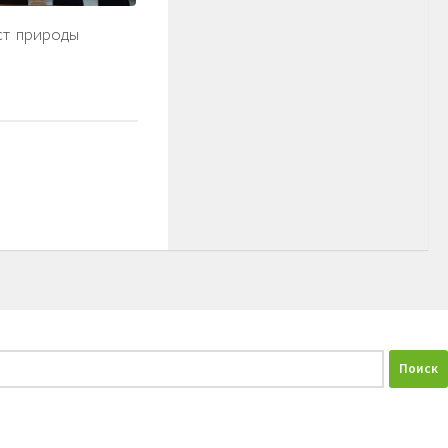
ст природы