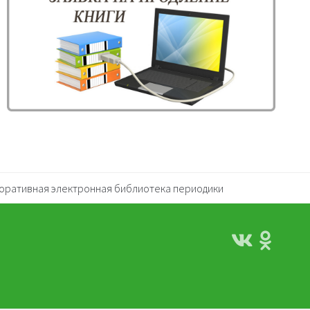
оративная электронная библиотека периодики