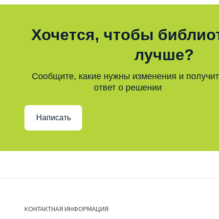
Хочется, чтобы библио
лучше?
Сообщите, какие нужны изменения и получи
ответ о решении
Написать
КОНТАКТНАЯ ИНФОРМАЦИЯ