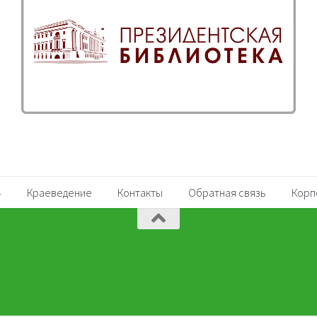
Краеведение
Контакты
Обратная связь
Корп