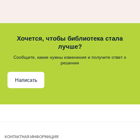
Хочется, чтобы библиотека стала
лучше?
Сообщите, какие нужны изменения и получите ответ о
решении
Написать
КОНТАКТНАЯ ИНФОРМАЦИЯ