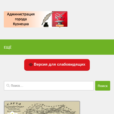
ЕЩЁ
Версия для слабовидящих
Найти: