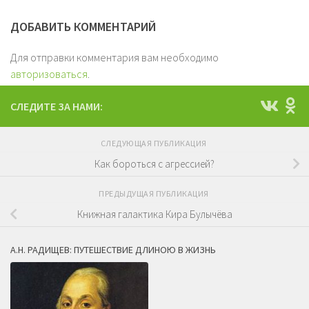
ДОБАВИТЬ КОММЕНТАРИЙ
Для отправки комментария вам необходимо
авторизоваться
.
СЛЕДИТЕ ЗА НАМИ:
СЛЕДУЮЩАЯ ПУБЛИКАЦИЯ
Как бороться с агрессией?
ПРЕДЫДУЩАЯ ПУБЛИКАЦИЯ
Книжная галактика Кира Булычёва
А.Н. РАДИЩЕВ: ПУТЕШЕСТВИЕ ДЛИНОЮ В ЖИЗНЬ