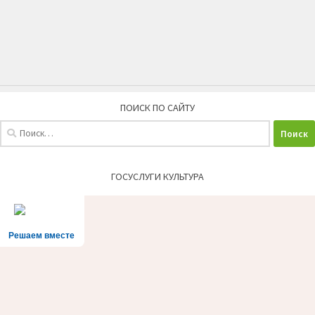
ПОИСК ПО САЙТУ
Найти:
ГОСУСЛУГИ КУЛЬТУРА
Решаем вместе