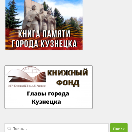
Найти: