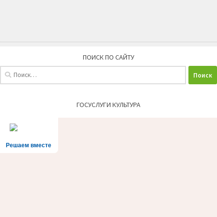
ПОИСК ПО САЙТУ
Найти:
ГОСУСЛУГИ КУЛЬТУРА
Решаем вместе