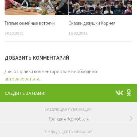
Тёплые семейные встречи
Сказки дедушки Корнея
23.12.2025
16.02.2023
ДОБАВИТЬ КОММЕНТАРИЙ
Для отправки комментария вам необходимо
авторизоваться
.
СЛЕДИТЕ ЗА НАМИ:
СЛЕДУЮЩАЯ ПУБЛИКАЦИЯ
Трагедия Чернобыля
ПРЕДЫДУЩАЯ ПУБЛИКАЦИЯ