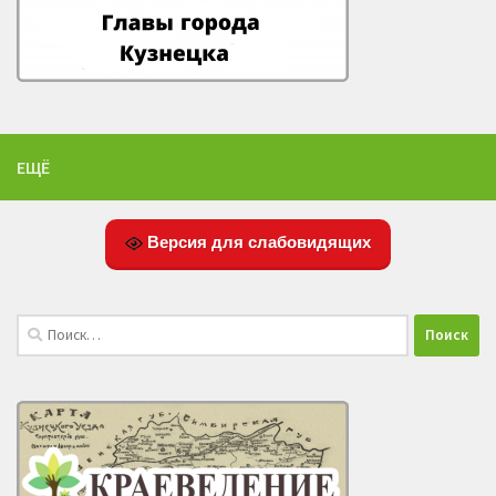
ЕЩЁ
Версия для слабовидящих
Найти: