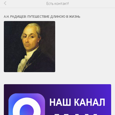
Есть контакт!
А.Н. РАДИЩЕВ: ПУТЕШЕСТВИЕ ДЛИНОЮ В ЖИЗНЬ