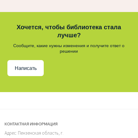
Хочется, чтобы библиотека стала
лучше?
Сообщите, какие нужны изменения и получите ответ о
решении
Написать
КОНТАКТНАЯ ИНФОРМАЦИЯ
Адрес: Пензенская область, г.