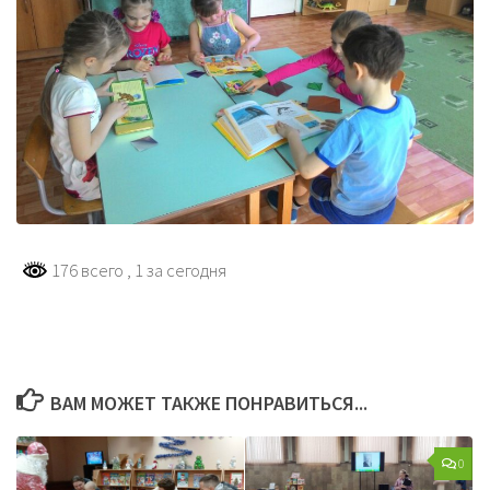
176 всего
, 1 за сегодня
ВАМ МОЖЕТ ТАКЖЕ ПОНРАВИТЬСЯ...
0