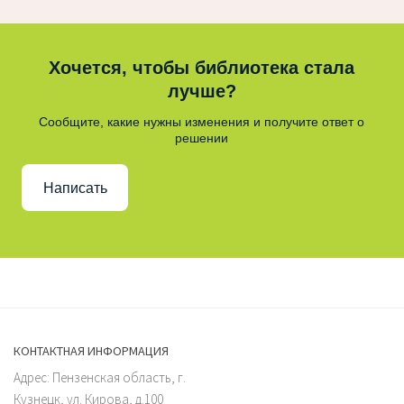
Хочется, чтобы библиотека стала
лучше?
Сообщите, какие нужны изменения и получите ответ о
решении
Написать
КОНТАКТНАЯ ИНФОРМАЦИЯ
Адрес: Пензенская область, г.
Кузнецк, ул. Кирова, д.100