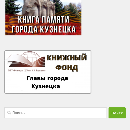
Найти: