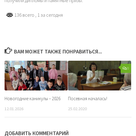
получили дипломы и памятные призы.
136 всего
, 1 за сегодня
ВАМ МОЖЕТ ТАКЖЕ ПОНРАВИТЬСЯ...
0
Новогодние каникулы – 2026
Посевная началась!
12.01.2026
25.02.2020
ДОБАВИТЬ КОММЕНТАРИЙ