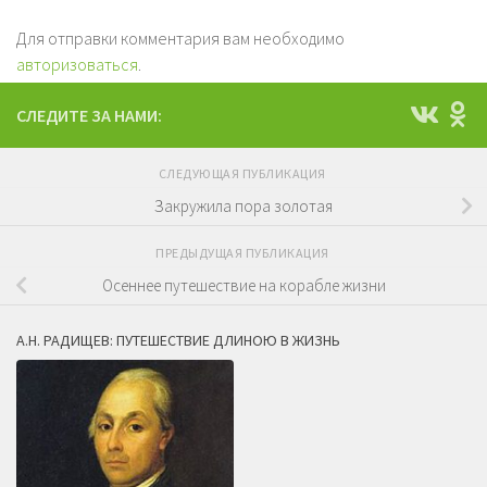
Для отправки комментария вам необходимо
авторизоваться
.
СЛЕДИТЕ ЗА НАМИ:
СЛЕДУЮЩАЯ ПУБЛИКАЦИЯ
Закружила пора золотая
ПРЕДЫДУЩАЯ ПУБЛИКАЦИЯ
Осеннее путешествие на корабле жизни
А.Н. РАДИЩЕВ: ПУТЕШЕСТВИЕ ДЛИНОЮ В ЖИЗНЬ