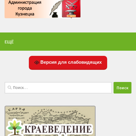
ЕЩЁ
Версия для слабовидящих
Найти: