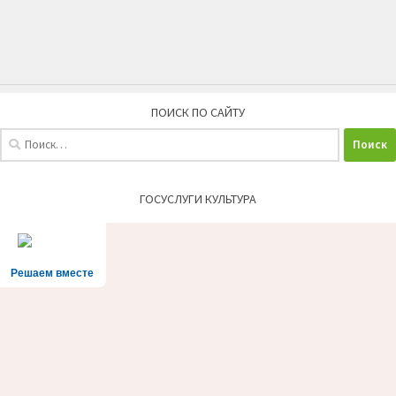
ПОИСК ПО САЙТУ
Найти:
ГОСУСЛУГИ КУЛЬТУРА
Решаем вместе