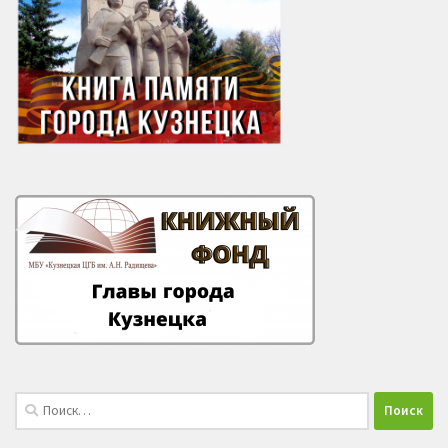
Найти: