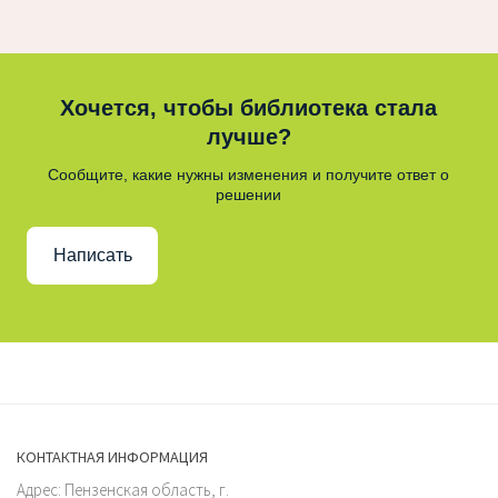
Хочется, чтобы библиотека стала
лучше?
Сообщите, какие нужны изменения и получите ответ о
решении
Написать
КОНТАКТНАЯ ИНФОРМАЦИЯ
Адрес: Пензенская область, г.