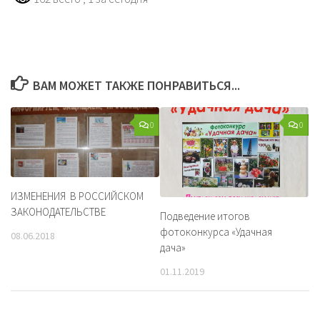
ВАМ МОЖЕТ ТАКЖЕ ПОНРАВИТЬСЯ...
0
0
ИЗМЕНЕНИЯ В РОССИЙСКОМ
ЗАКОНОДАТЕЛЬСТВЕ
Подведение итогов
фотоконкурса «Удачная
08.06.2018
дача»
01.11.2019