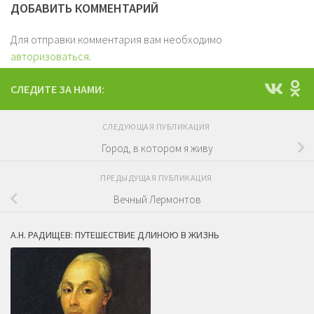
ДОБАВИТЬ КОММЕНТАРИЙ
Для отправки комментария вам необходимо
авторизоваться
.
СЛЕДИТЕ ЗА НАМИ:
СЛЕДУЮЩАЯ ПУБЛИКАЦИЯ
Город, в котором я живу
ПРЕДЫДУЩАЯ ПУБЛИКАЦИЯ
Вечный Лермонтов
А.Н. РАДИЩЕВ: ПУТЕШЕСТВИЕ ДЛИНОЮ В ЖИЗНЬ