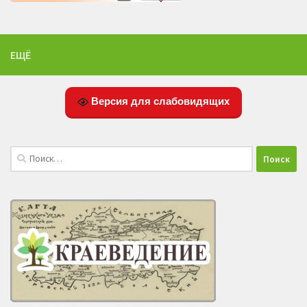
ЕЩЁ
Версия для слабовидящих
Найти: