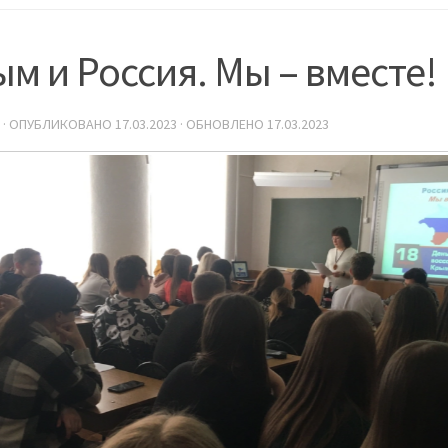
м и Россия. Мы – вместе!
· ОПУБЛИКОВАНО
17.03.2023
· ОБНОВЛЕНО
17.03.2023