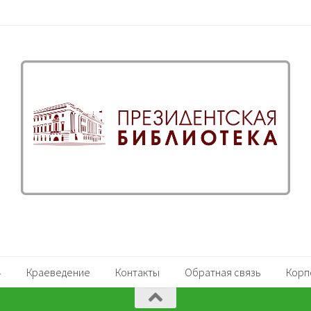
Краеведение
Контакты
Обратная связь
Корп