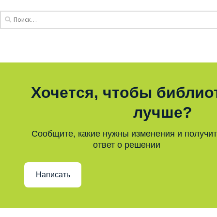
Хочется, чтобы библио
лучше?
Сообщите, какие нужны изменения и получи
ответ о решении
Написать