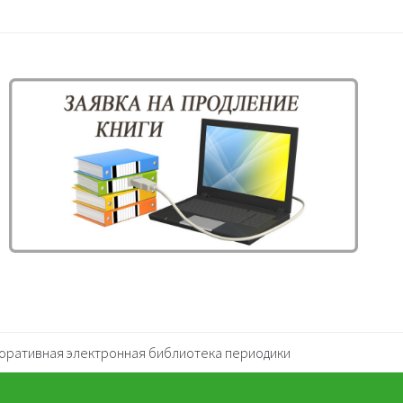
оративная электронная библиотека периодики