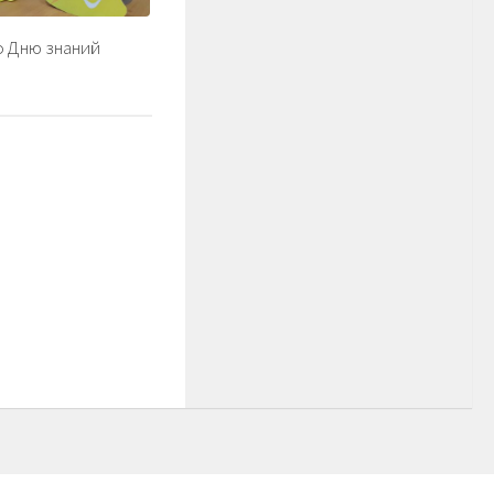
о Дню знаний