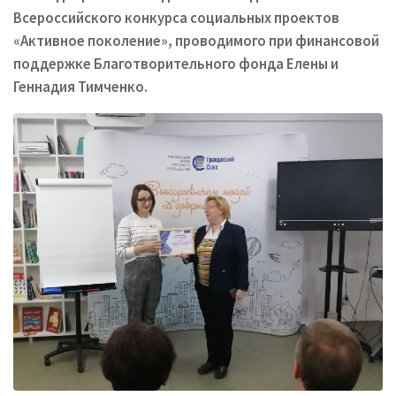
Всероссийского конкурса социальных проектов
«Активное поколение», проводимого при финансовой
поддержке Благотворительного фонда Елены и
Геннадия Тимченко.