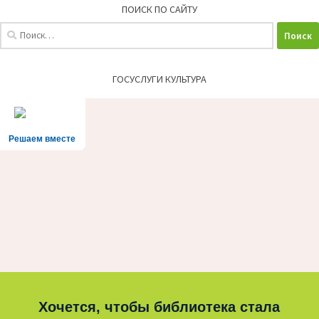
ПОИСК ПО САЙТУ
Найти:
ГОСУСЛУГИ КУЛЬТУРА
Решаем вместе
Хочется, чтобы библиотека стала