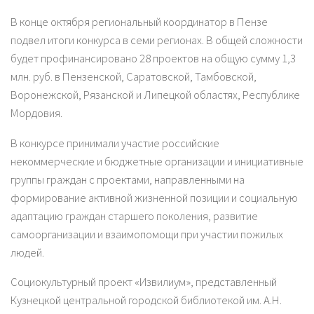
В конце октября региональный координатор в Пензе
подвел итоги конкурса в семи регионах. В общей сложности
будет профинансировано 28 проектов на общую сумму 1,3
млн. руб. в Пензенской, Саратовской, Тамбовской,
Воронежской, Рязанской и Липецкой областях, Республике
Мордовия.
В конкурсе принимали участие российские
некоммерческие и бюджетные организации и инициативные
группы граждан с проектами, направленными на
формирование активной жизненной позиции и социальную
адаптацию граждан старшего поколения, развитие
самоорганизации и взаимопомощи при участии пожилых
людей.
Социокультурный проект «Извилиум», представленный
Кузнецкой центральной городской библиотекой им. А.Н.