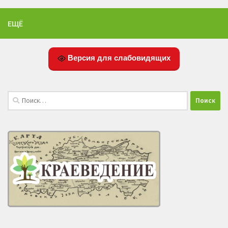
ЕЩЁ
Версия для слабовидящих
Найти: