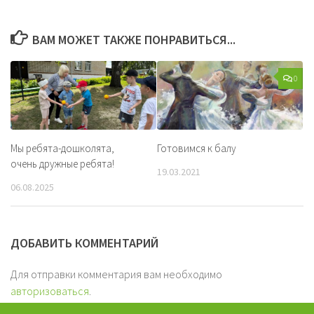
ВАМ МОЖЕТ ТАКЖЕ ПОНРАВИТЬСЯ...
0
Мы ребята-дошколята,
Готовимся к балу
очень дружные ребята!
19.03.2021
06.08.2025
ДОБАВИТЬ КОММЕНТАРИЙ
Для отправки комментария вам необходимо
авторизоваться
.