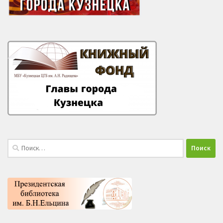
Найти: