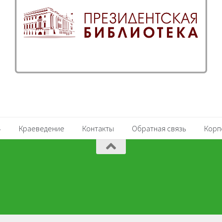
Краеведение
Контакты
Обратная связь
Корп