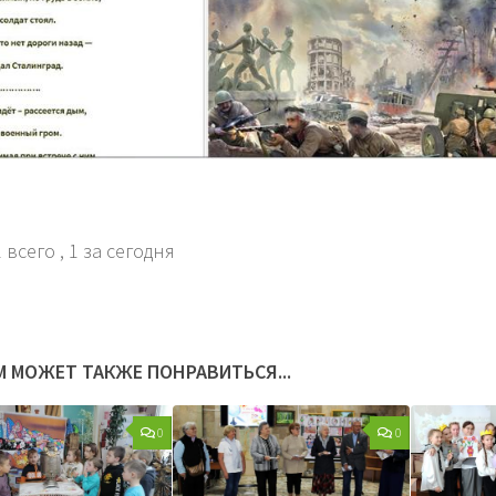
 всего
, 1 за сегодня
М МОЖЕТ ТАКЖЕ ПОНРАВИТЬСЯ...
0
0