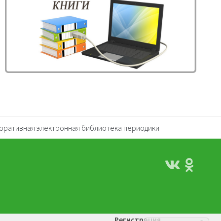
оративная электронная библиотека периодики
Регистрация