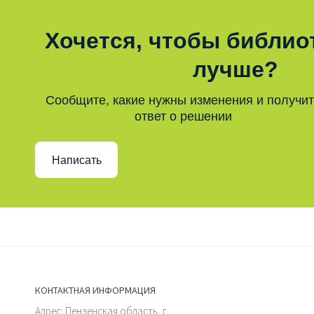
Хочется, чтобы библио
лучше?
Сообщите, какие нужны изменения и получи
ответ о решении
Написать
КОНТАКТНАЯ ИНФОРМАЦИЯ
Адрес: Пензенская область, г.