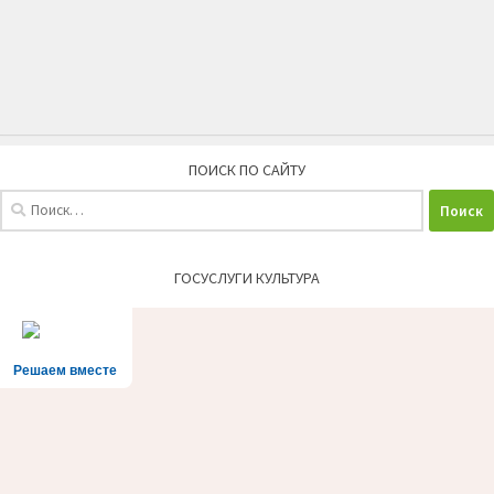
ПОИСК ПО САЙТУ
Найти:
ГОСУСЛУГИ КУЛЬТУРА
Решаем вместе