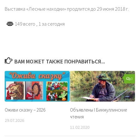
Выставка «Лесные находки» продлится до 29 июня 2018 г.
149 всего
, 1 за сегодня
ВАМ МОЖЕТ ТАКЖЕ ПОНРАВИТЬСЯ...
0
Оживи сказку – 2026
Объявлены I Бикмуллинские
чтения
29.07.2026
11.02.2020