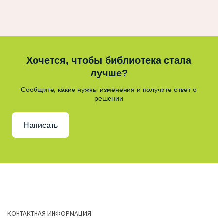
Хочется, чтобы библиотека стала
лучше?
Сообщите, какие нужны изменения и получите ответ о
решении
Написать
КОНТАКТНАЯ ИНФОРМАЦИЯ