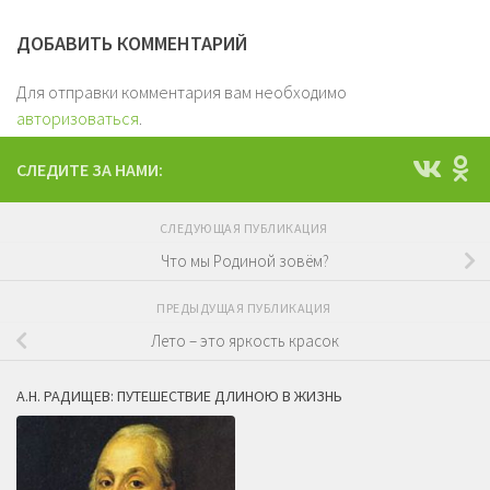
ДОБАВИТЬ КОММЕНТАРИЙ
Для отправки комментария вам необходимо
авторизоваться
.
СЛЕДИТЕ ЗА НАМИ:
СЛЕДУЮЩАЯ ПУБЛИКАЦИЯ
Что мы Родиной зовём?
ПРЕДЫДУЩАЯ ПУБЛИКАЦИЯ
Лето – это яркость красок
А.Н. РАДИЩЕВ: ПУТЕШЕСТВИЕ ДЛИНОЮ В ЖИЗНЬ