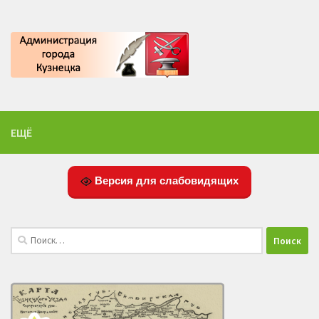
ЕЩЁ
Версия для слабовидящих
Найти: