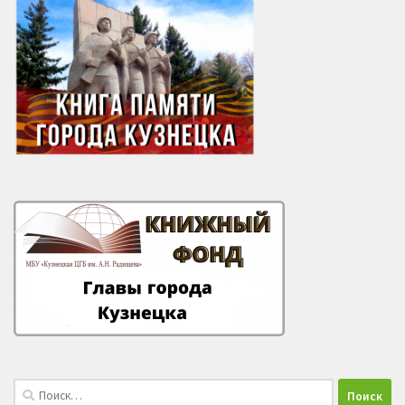
Найти: