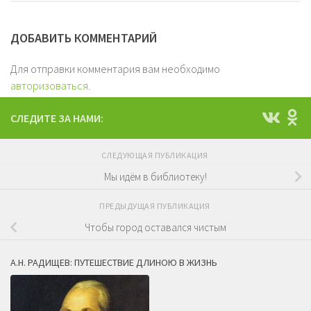
ДОБАВИТЬ КОММЕНТАРИЙ
Для отправки комментария вам необходимо
авторизоваться
.
СЛЕДИТЕ ЗА НАМИ:
СЛЕДУЮЩАЯ ПУБЛИКАЦИЯ
Мы идём в библиотеку!
ПРЕДЫДУЩАЯ ПУБЛИКАЦИЯ
Чтобы город оставался чистым
А.Н. РАДИЩЕВ: ПУТЕШЕСТВИЕ ДЛИНОЮ В ЖИЗНЬ