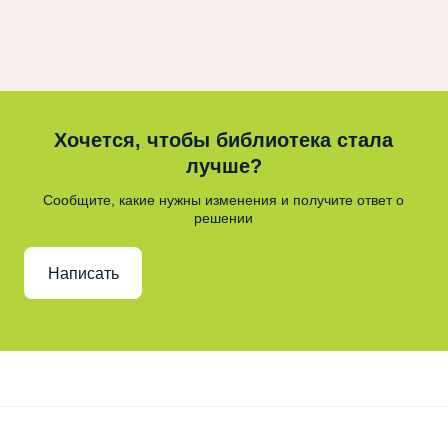
Хочется, чтобы библиотека стала
лучше?
Сообщите, какие нужны изменения и получите ответ о
решении
Написать