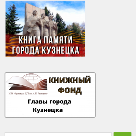
Найти: