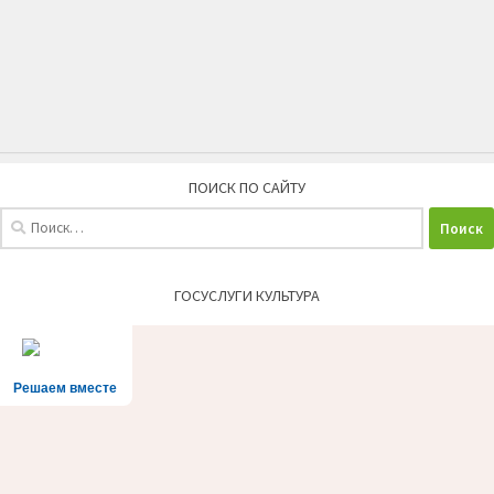
ПОИСК ПО САЙТУ
Найти:
ГОСУСЛУГИ КУЛЬТУРА
Решаем вместе