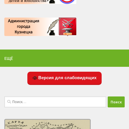
ЕЩЁ
Версия для слабовидящих
Найти: