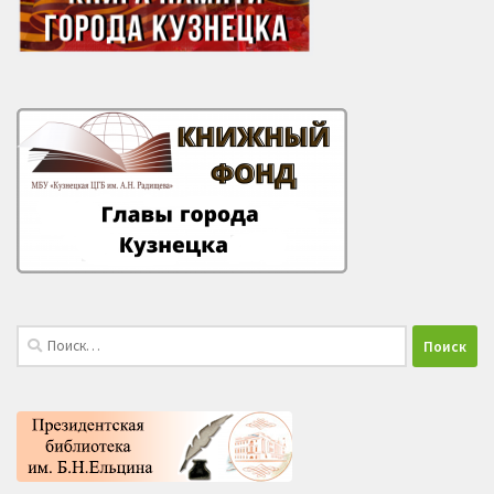
Найти: