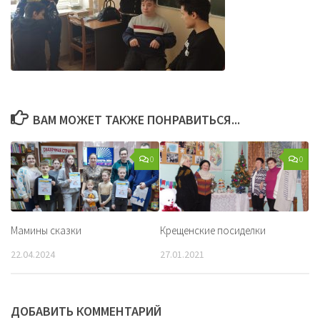
ВАМ МОЖЕТ ТАКЖЕ ПОНРАВИТЬСЯ...
0
0
Мамины сказки
Крещенские посиделки
22.04.2024
27.01.2021
ДОБАВИТЬ КОММЕНТАРИЙ