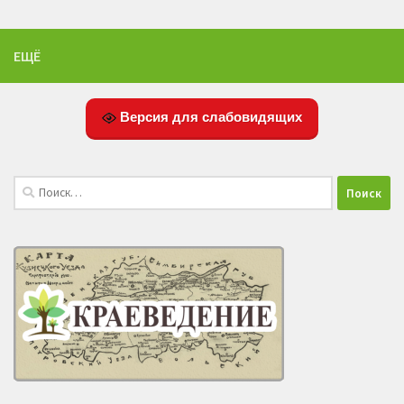
ЕЩЁ
Версия для слабовидящих
Найти: