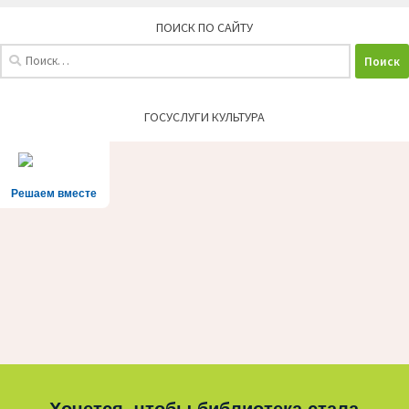
ПОИСК ПО САЙТУ
Найти:
ГОСУСЛУГИ КУЛЬТУРА
Решаем вместе