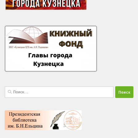
Найти: