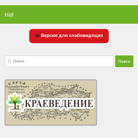
ЕЩЁ
Версия для слабовидящих
Найти: