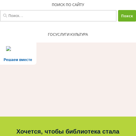
ПОИСК ПО САЙТУ
Найти:
ГОСУСЛУГИ КУЛЬТУРА
Решаем вместе
Хочется, чтобы библиотека стала