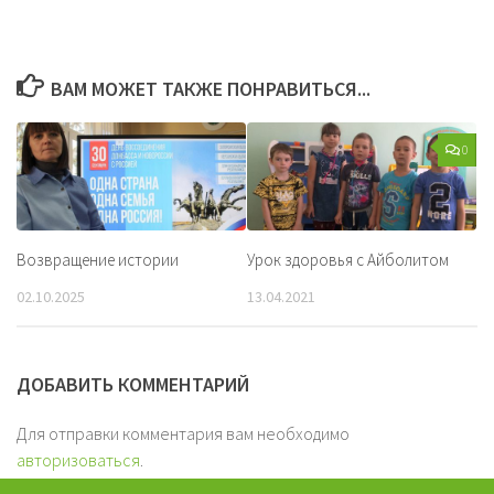
ВАМ МОЖЕТ ТАКЖЕ ПОНРАВИТЬСЯ...
0
Возвращение истории
Урок здоровья с Айболитом
02.10.2025
13.04.2021
ДОБАВИТЬ КОММЕНТАРИЙ
Для отправки комментария вам необходимо
авторизоваться
.