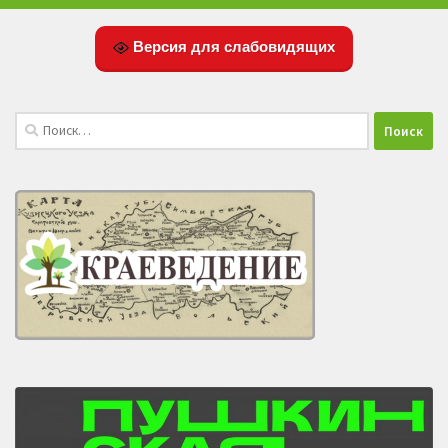
Версия для слабовидящих
Найти: