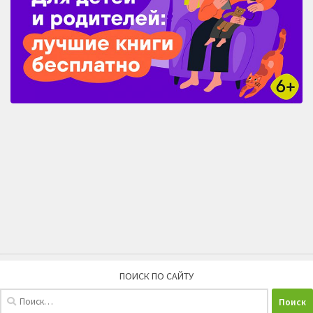
ПОИСК ПО САЙТУ
Найти: