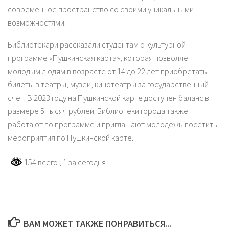
современное пространство со своими уникальными
возможностями.
Библиотекари рассказали студентам о культурной
программе «Пушкинская карта», которая позволяет
молодым людям в возрасте от 14 до 22 лет приобретать
билеты в театры, музеи, кинотеатры за государственный
счет. В 2023 году на Пушкинской карте доступен баланс в
размере 5 тысяч рублей. Библиотеки города также
работают по программе и приглашают молодежь посетить
мероприятия по Пушкинской карте.
154 всего
, 1 за сегодня
ВАМ МОЖЕТ ТАКЖЕ ПОНРАВИТЬСЯ...