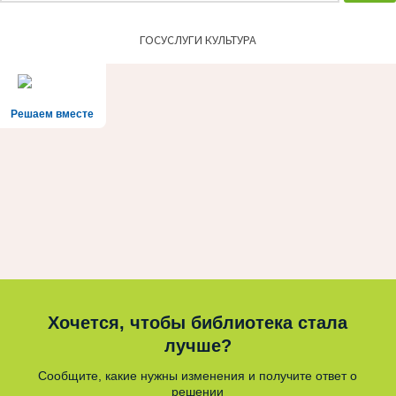
ГОСУСЛУГИ КУЛЬТУРА
Решаем вместе
Хочется, чтобы библиотека стала
лучше?
Сообщите, какие нужны изменения и получите ответ о
решении