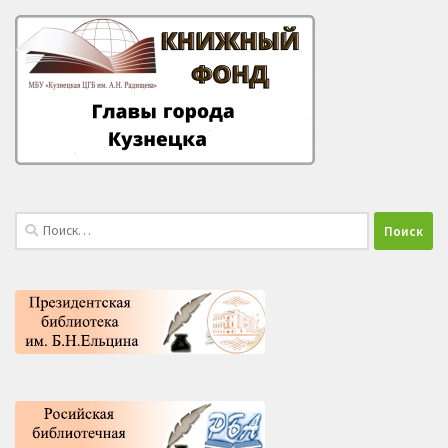
Найти: