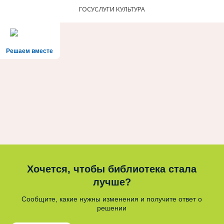
ГОСУСЛУГИ КУЛЬТУРА
Решаем вместе
Хочется, чтобы библиотека стала
лучше?
Сообщите, какие нужны изменения и получите ответ о
решении