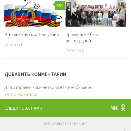
0
Этих дней не смолкнет слава
Призвание – быть
милосердной
03.03.2021
20.05.2026
ДОБАВИТЬ КОММЕНТАРИЙ
Для отправки комментария вам необходимо
авторизоваться
.
СЛЕДИТЕ ЗА НАМИ:
СЛЕДУЮЩАЯ ПУБЛИКАЦИЯ