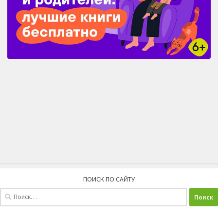
ПОИСК ПО САЙТУ
Найти: