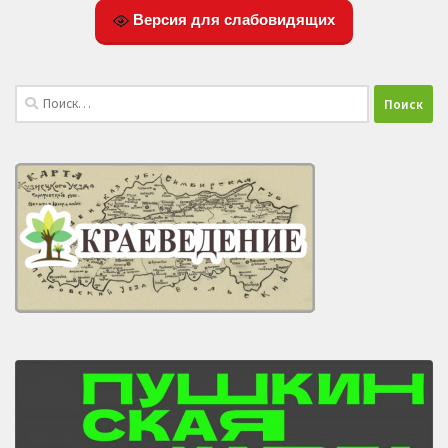
Версия для слабовидящих
Найти: