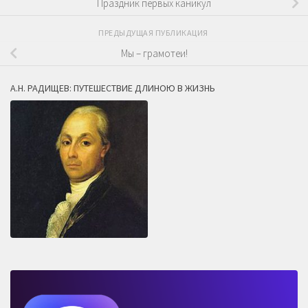
Праздник первых каникул
ПРЕДЫДУЩАЯ ПУБЛИКАЦИЯ
Мы – грамотеи!
А.Н. РАДИЩЕВ: ПУТЕШЕСТВИЕ ДЛИНОЮ В ЖИЗНЬ