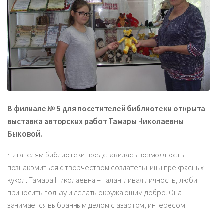
В филиале № 5 для посетителей библиотеки открыта
выставка авторских работ Тамары Николаевны
Быковой.
Читателям библиотеки представилась возможность
познакомиться с творчеством создательницы прекрасных
кукол. Тамара Николаевна – талантливая личность, любит
приносить пользу и делать окружающим добро. Она
занимается выбранным делом с азартом, интересом,