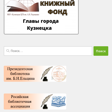
Найти: