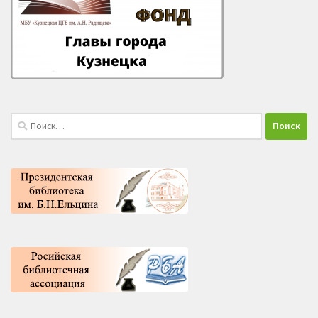
Найти: