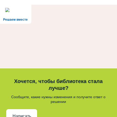
Решаем вместе
Хочется, чтобы библиотека стала
лучше?
Сообщите, какие нужны изменения и получите ответ о
решении
Написать