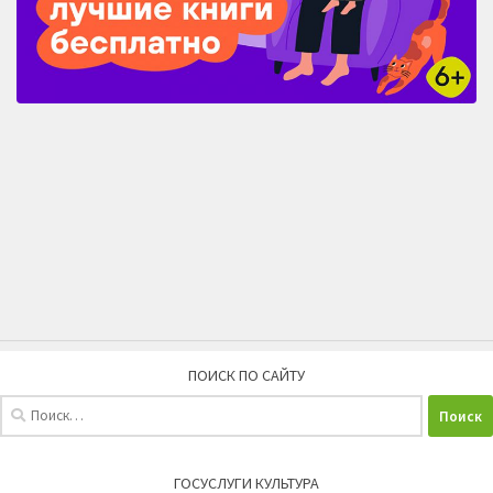
ПОИСК ПО САЙТУ
Найти:
ГОСУСЛУГИ КУЛЬТУРА