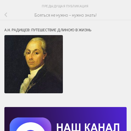
ПРЕДЫДУЩАЯ ПУБЛИКАЦИЯ
Бояться не нужно – нужно знать!
А.Н. РАДИЩЕВ: ПУТЕШЕСТВИЕ ДЛИНОЮ В ЖИЗНЬ