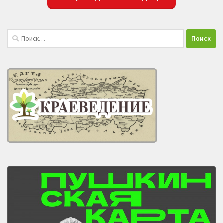
Найти: