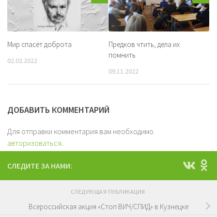
Мир спасёт доброта
Предков чтить, дела их
помнить
02.02.2022
09.11.2022
ДОБАВИТЬ КОММЕНТАРИЙ
Для отправки комментария вам необходимо
авторизоваться
.
СЛЕДИТЕ ЗА НАМИ:
СЛЕДУЮЩАЯ ПУБЛИКАЦИЯ
Всероссийская акция «Стоп ВИЧ/СПИД» в Кузнецке