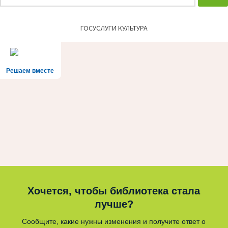
ГОСУСЛУГИ КУЛЬТУРА
Решаем вместе
Хочется, чтобы библиотека стала
лучше?
Сообщите, какие нужны изменения и получите ответ о