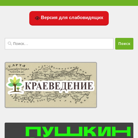
Версия для слабовидящих
Найти: