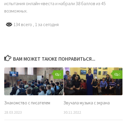
испытания онлайн-квеста и набрали 38 баллов из 45
возможных.
134 всего
, 1 за сегодня
ВАМ МОЖЕТ ТАКЖЕ ПОНРАВИТЬСЯ...
0
0
Знакомство с писателем
Звучала музыка с экрана
28.03.2023
30.11.2022