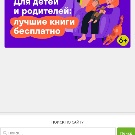
ПОИСК ПО САЙТУ
Найти: