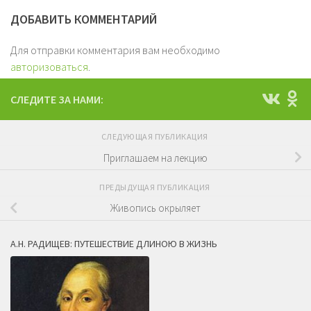
ДОБАВИТЬ КОММЕНТАРИЙ
Для отправки комментария вам необходимо
авторизоваться
.
СЛЕДИТЕ ЗА НАМИ:
СЛЕДУЮЩАЯ ПУБЛИКАЦИЯ
Приглашаем на лекцию
ПРЕДЫДУЩАЯ ПУБЛИКАЦИЯ
Живопись окрыляет
А.Н. РАДИЩЕВ: ПУТЕШЕСТВИЕ ДЛИНОЮ В ЖИЗНЬ