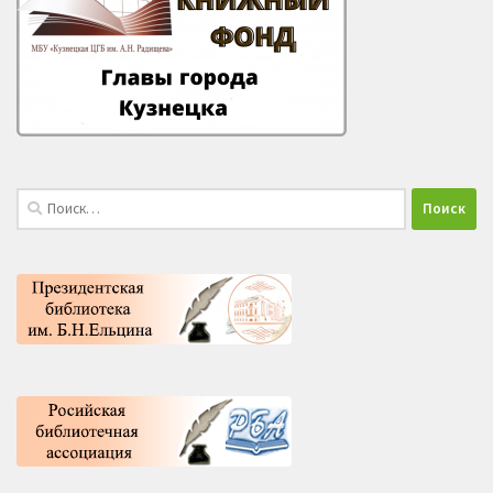
Найти: