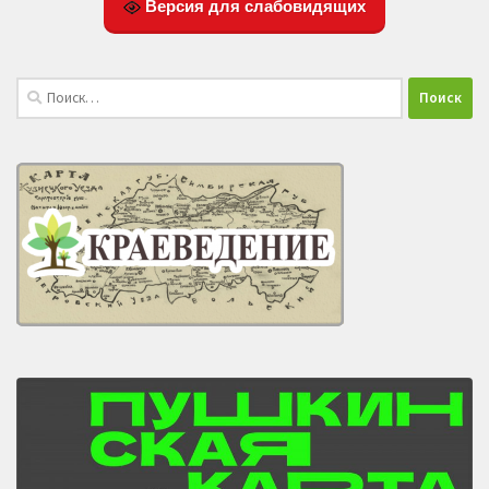
Версия для слабовидящих
Найти: