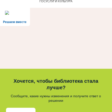
ГОСУСЛУГИ КУЛЬТУРА
Решаем вместе
Хочется, чтобы библиотека стала
лучше?
Сообщите, какие нужны изменения и получите ответ о
решении