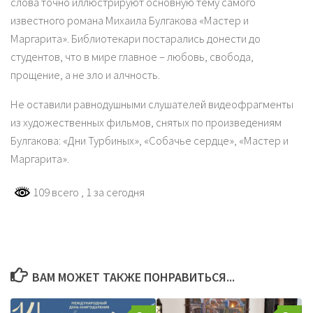
слова точно иллюстрируют основную тему самого
известного романа Михаила Булгакова «Мастер и
Маргарита». Библиотекари постарались донести до
студентов, что в мире главное – любовь, свобода,
прощение, а не зло и алчность.
Не оставили равнодушными слушателей видеофрагменты
из художественных фильмов, снятых по произведениям
Булгакова: «Дни Турбиных», «Собачье сердце», «Мастер и
Маргарита».
109 всего
, 1 за сегодня
ВАМ МОЖЕТ ТАКЖЕ ПОНРАВИТЬСЯ...