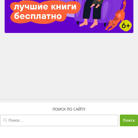
ПОИСК ПО САЙТУ
Найти: