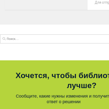
Для отп
Хочется, чтобы библио
лучше?
Сообщите, какие нужны изменения и получи
ответ о решении