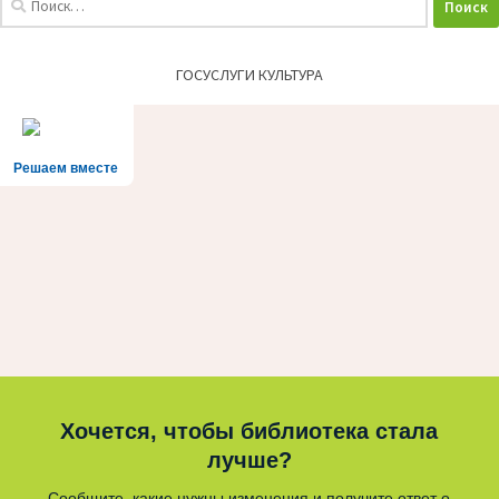
ГОСУСЛУГИ КУЛЬТУРА
Решаем вместе
Хочется, чтобы библиотека стала
лучше?
Сообщите, какие нужны изменения и получите ответ о