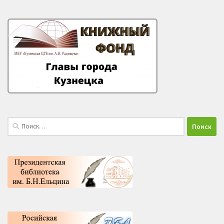
Найти: