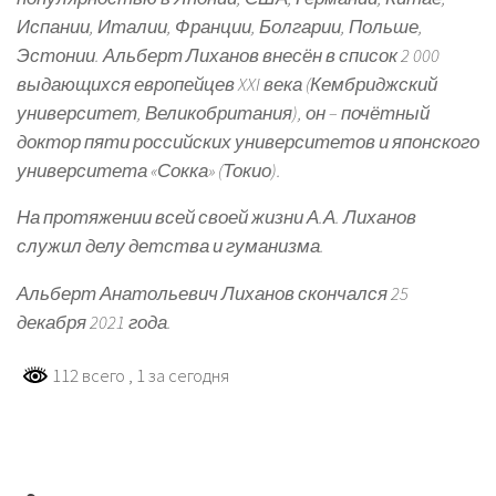
Испании, Италии, Франции, Болгарии, Польше,
Эстонии. Альберт Лиханов внесён в список 2 000
выдающихся европейцев XXI века (Кембриджский
университет, Великобритания), он – почётный
доктор пяти российских университетов и японского
университета «Сокка» (Токио).
На протяжении всей своей жизни А.А. Лиханов
служил делу детства и гуманизма.
Альберт Анатольевич Лиханов скончался 25
декабря 2021 года.
112 всего
, 1 за сегодня