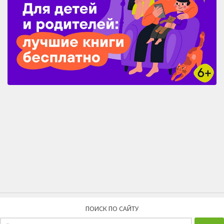
ПОИСК ПО САЙТУ
Найти: