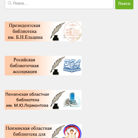
Найти: