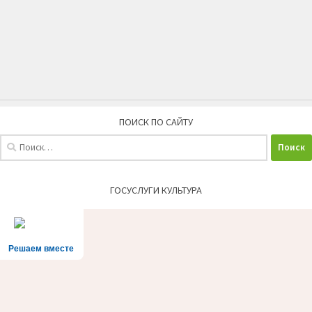
ПОИСК ПО САЙТУ
Найти:
ГОСУСЛУГИ КУЛЬТУРА
Решаем вместе