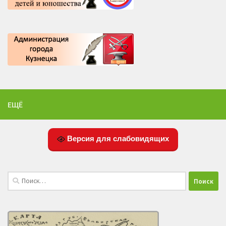
ЕЩЁ
Версия для слабовидящих
Найти: