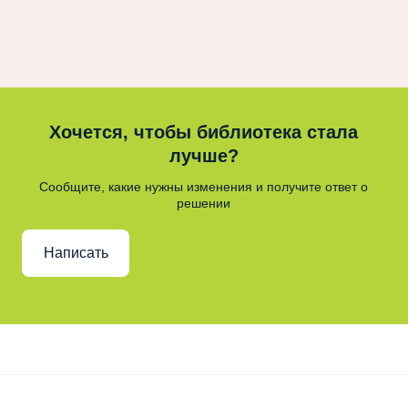
Хочется, чтобы библиотека стала
лучше?
Сообщите, какие нужны изменения и получите ответ о
решении
Написать