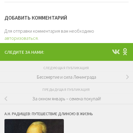
ДОБАВИТЬ КОММЕНТАРИЙ
Для отправки комментария вам необходимо
авторизоваться
.
СЛЕДИТЕ ЗА НАМИ:
СЛЕДУЮЩАЯ ПУБЛИКАЦИЯ
Бессмертие и сила Ленинграда
ПРЕДЫДУЩАЯ ПУБЛИКАЦИЯ
За окном январь – семена покупай!
А.Н. РАДИЩЕВ: ПУТЕШЕСТВИЕ ДЛИНОЮ В ЖИЗНЬ