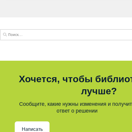
Хочется, чтобы библио
лучше?
Сообщите, какие нужны изменения и получи
ответ о решении
Написать