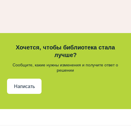
Хочется, чтобы библиотека стала
лучше?
Сообщите, какие нужны изменения и получите ответ о
решении
Написать