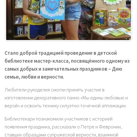
Стало доброй традицией проведение в детской
библиотеке мастер-класса, посвящённого одному из
самых добрых и замечательных праздников – Дню
семьи, любви и верности.
Любители рукоделия смогли принять участие в
изготовлении декоративного панно «Мы едины любовью и
верой» и освоить технику силуэтно-точечной аппликации.
Библиотекари познакомили участников с историей
появления праздника, рассказали о Петре и Февронии,
ставших образцами супружеской верности, взаимной