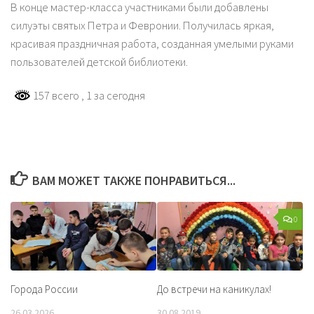
В конце мастер-класса участниками были добавлены
силуэты святых Петра и Февронии. Получилась яркая,
красивая праздничная работа, созданная умелыми руками
пользователей детской библиотеки.
157 всего
, 1 за сегодня
ВАМ МОЖЕТ ТАКЖЕ ПОНРАВИТЬСЯ...
0
Города России
До встречи на каникулах!
26.03.2026
30.08.2019