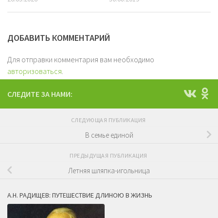
ДОБАВИТЬ КОММЕНТАРИЙ
Для отправки комментария вам необходимо
авторизоваться
.
СЛЕДИТЕ ЗА НАМИ:
СЛЕДУЮЩАЯ ПУБЛИКАЦИЯ
В семье единой
ПРЕДЫДУЩАЯ ПУБЛИКАЦИЯ
Летняя шляпка-игольница
А.Н. РАДИЩЕВ: ПУТЕШЕСТВИЕ ДЛИНОЮ В ЖИЗНЬ