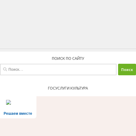
ПОИСК ПО САЙТУ
Найти:
ГОСУСЛУГИ КУЛЬТУРА
Решаем вместе