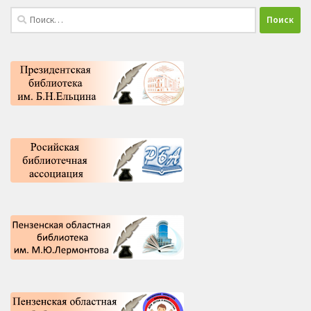
Найти: