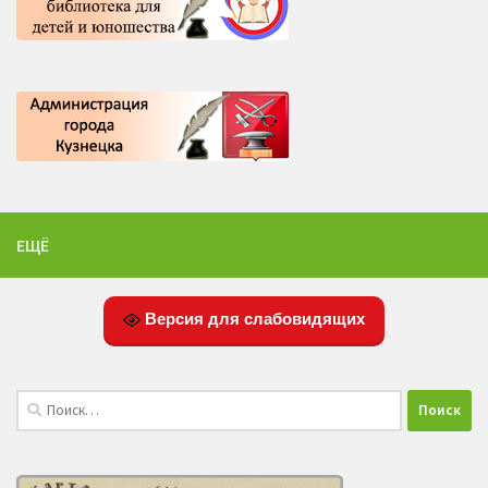
ЕЩЁ
Версия для слабовидящих
Найти: