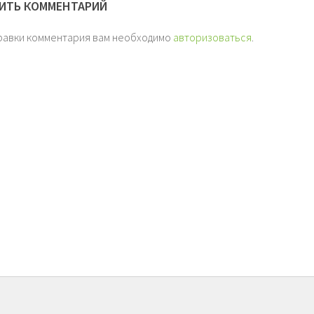
ИТЬ КОММЕНТАРИЙ
равки комментария вам необходимо
авторизоваться
.