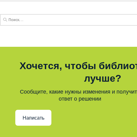
Хочется, чтобы библио
лучше?
Сообщите, какие нужны изменения и получи
ответ о решении
Написать