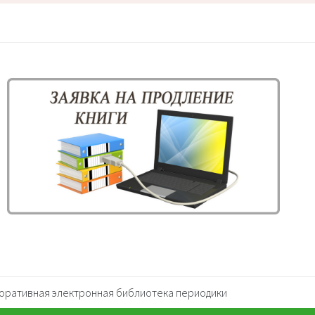
оративная электронная библиотека периодики