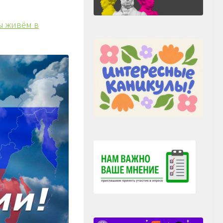
ы живём в