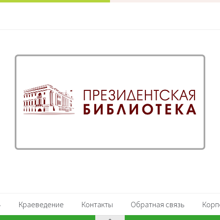
Краеведение
Контакты
Обратная связь
Корп