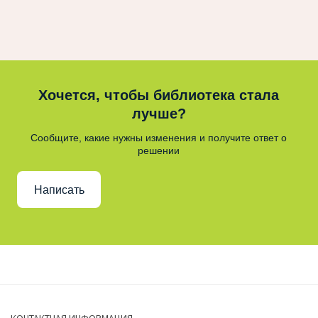
Хочется, чтобы библиотека стала
лучше?
Сообщите, какие нужны изменения и получите ответ о
решении
Написать