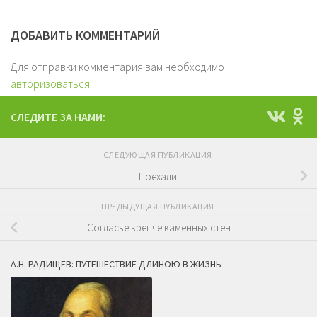
ДОБАВИТЬ КОММЕНТАРИЙ
Для отправки комментария вам необходимо
авторизоваться
.
СЛЕДИТЕ ЗА НАМИ:
СЛЕДУЮЩАЯ ПУБЛИКАЦИЯ
Поехали!
ПРЕДЫДУЩАЯ ПУБЛИКАЦИЯ
Согласье крепче каменных стен
А.Н. РАДИЩЕВ: ПУТЕШЕСТВИЕ ДЛИНОЮ В ЖИЗНЬ