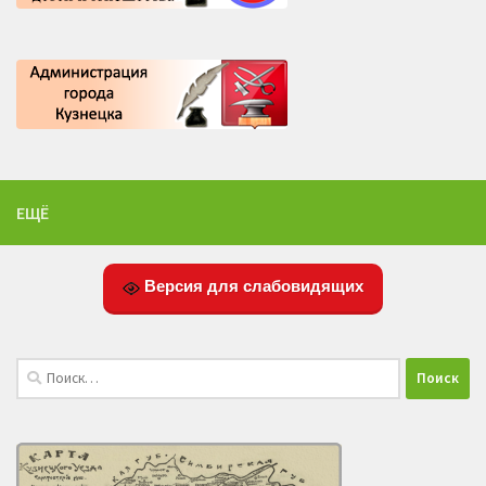
ЕЩЁ
Версия для слабовидящих
Найти: