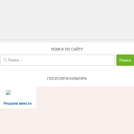
ПОИСК ПО САЙТУ
Найти:
ГОСУСЛУГИ КУЛЬТУРА
Решаем вместе