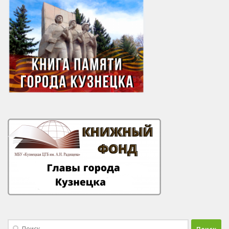
Найти: