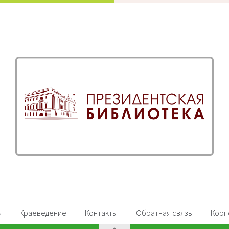
Краеведение
Контакты
Обратная связь
Корп