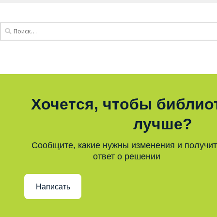
Хочется, чтобы библио
лучше?
Сообщите, какие нужны изменения и получи
ответ о решении
Написать