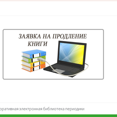
оративная электронная библиотека периодики