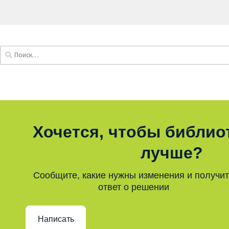
Хочется, чтобы библио
лучше?
Сообщите, какие нужны изменения и получи
ответ о решении
Написать