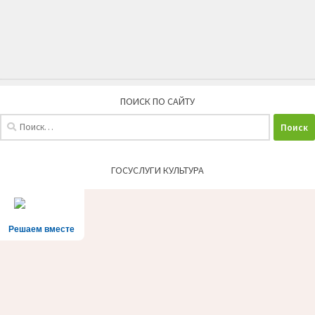
ПОИСК ПО САЙТУ
Найти:
ГОСУСЛУГИ КУЛЬТУРА
Решаем вместе