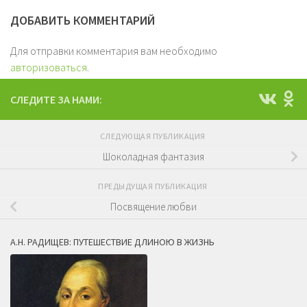
ДОБАВИТЬ КОММЕНТАРИЙ
Для отправки комментария вам необходимо
авторизоваться
.
СЛЕДИТЕ ЗА НАМИ:
СЛЕДУЮЩАЯ ПУБЛИКАЦИЯ
Шоколадная фантазия
ПРЕДЫДУЩАЯ ПУБЛИКАЦИЯ
Посвящение любви
А.Н. РАДИЩЕВ: ПУТЕШЕСТВИЕ ДЛИНОЮ В ЖИЗНЬ