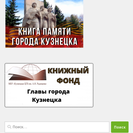
Найти: