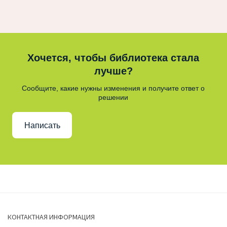
Хочется, чтобы библиотека стала
лучше?
Сообщите, какие нужны изменения и получите ответ о
решении
Написать
КОНТАКТНАЯ ИНФОРМАЦИЯ