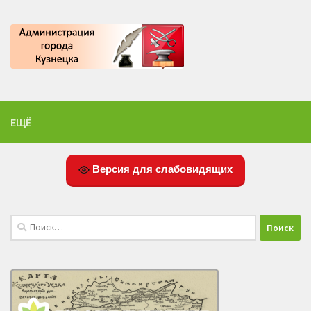
ЕЩЁ
Версия для слабовидящих
Найти: