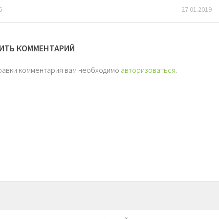
6
27.01.2019
ИТЬ КОММЕНТАРИЙ
равки комментария вам необходимо
авторизоваться
.