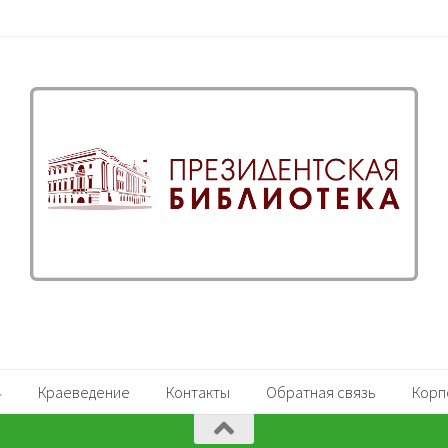
Краеведение
Контакты
Обратная связь
Корп