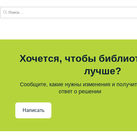
Хочется, чтобы библио
лучше?
Сообщите, какие нужны изменения и получи
ответ о решении
Написать