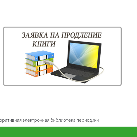
оративная электронная библиотека периодики