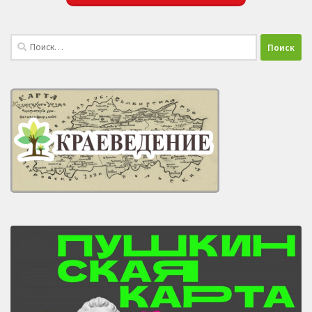
Найти: