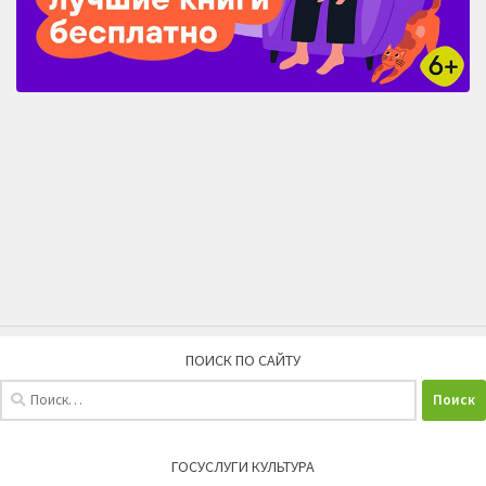
ПОИСК ПО САЙТУ
Найти:
ГОСУСЛУГИ КУЛЬТУРА