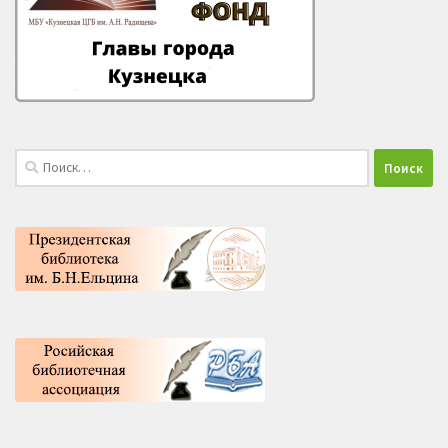
Найти: