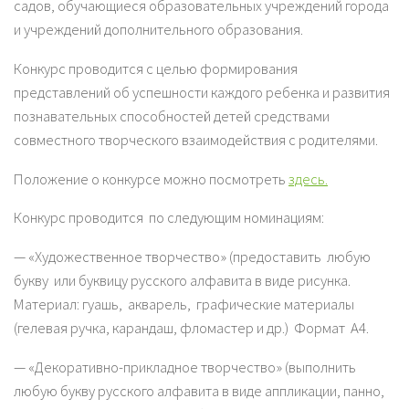
садов, обучающиеся образовательных учреждений города
и учреждений дополнительного образования.
Конкурс проводится с целью формирования
представлений об успешности каждого ребенка и развития
познавательных способностей детей средствами
совместного творческого взаимодействия с родителями.
Положение о конкурсе можно посмотреть
здесь.
Конкурс проводится по следующим номинациям:
— «Художественное творчество» (предоставить любую
букву или буквицу русского алфавита в виде рисунка.
Материал: гуашь, акварель, графические материалы
(гелевая ручка, карандаш, фломастер и др.) Формат А4.
— «Декоративно-прикладное творчество» (выполнить
любую букву русского алфавита в виде аппликации, панно,