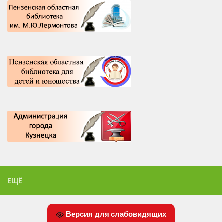
ЕЩЁ
Версия для слабовидящих