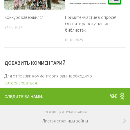
Конкурс завершился
Примите участие в опросе!
Оцените работу наших
24.06.2024
библиотек.
01.01.2025
ДОБАВИТЬ КОММЕНТАРИЙ
Для отправки комментария вам необходимо
авторизоваться
.
СЛЕДИТЕ ЗА НАМИ:
СЛЕДУЮЩАЯ ПУБЛИКАЦИЯ
Листая страницы войны