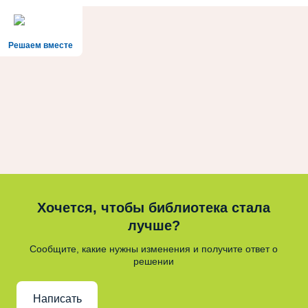
Решаем вместе
Хочется, чтобы библиотека стала
лучше?
Сообщите, какие нужны изменения и получите ответ о
решении
Написать