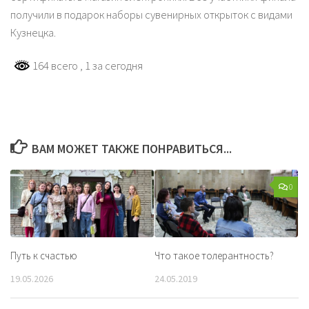
получили в подарок наборы сувенирных открыток с видами
Кузнецка.
164 всего
, 1 за сегодня
ВАМ МОЖЕТ ТАКЖЕ ПОНРАВИТЬСЯ...
0
Путь к счастью
Что такое толерантность?
19.05.2026
24.05.2019