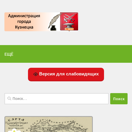
ЕЩЁ
Версия для слабовидящих
Найти: