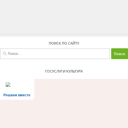
ПОИСК ПО САЙТУ
Найти:
ГОСУСЛУГИ КУЛЬТУРА
Решаем вместе