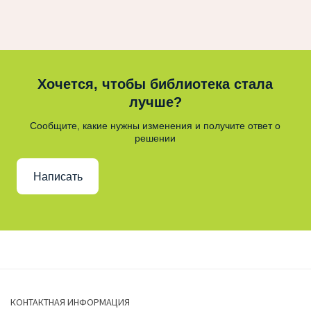
Хочется, чтобы библиотека стала
лучше?
Сообщите, какие нужны изменения и получите ответ о
решении
Написать
КОНТАКТНАЯ ИНФОРМАЦИЯ