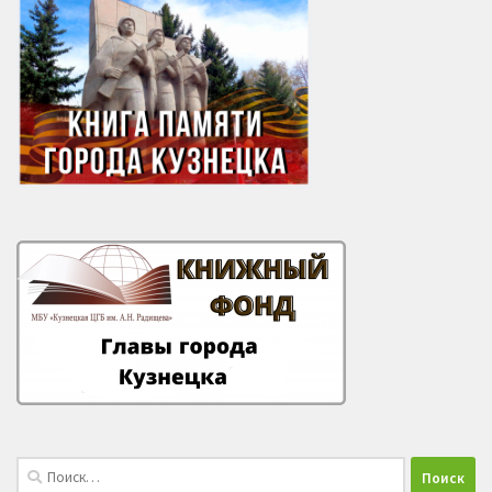
Найти: