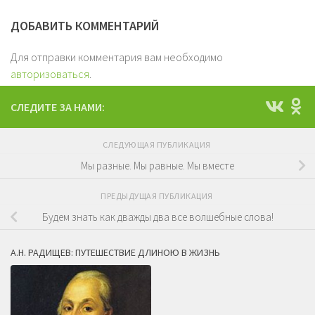
ДОБАВИТЬ КОММЕНТАРИЙ
Для отправки комментария вам необходимо
авторизоваться
.
СЛЕДИТЕ ЗА НАМИ:
СЛЕДУЮЩАЯ ПУБЛИКАЦИЯ
Мы разные. Мы равные. Мы вместе
ПРЕДЫДУЩАЯ ПУБЛИКАЦИЯ
Будем знать как дважды два все волшебные слова!
А.Н. РАДИЩЕВ: ПУТЕШЕСТВИЕ ДЛИНОЮ В ЖИЗНЬ