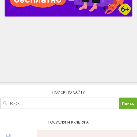
ПОИСК ПО САЙТУ
Найти:
ГОСУСЛУГИ КУЛЬТУРА