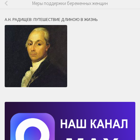
Меры поддержки беременных женщин
А.Н. РАДИЩЕВ: ПУТЕШЕСТВИЕ ДЛИНОЮ В ЖИЗНЬ