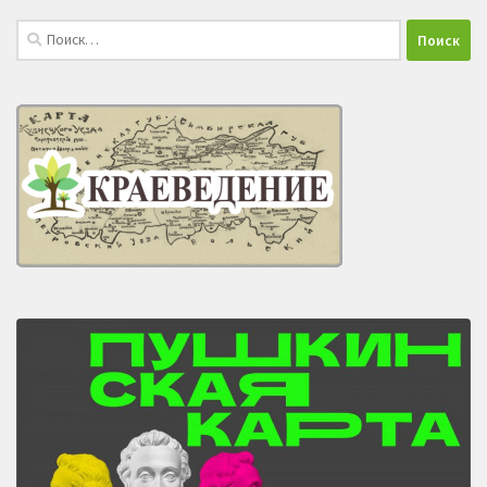
Найти: