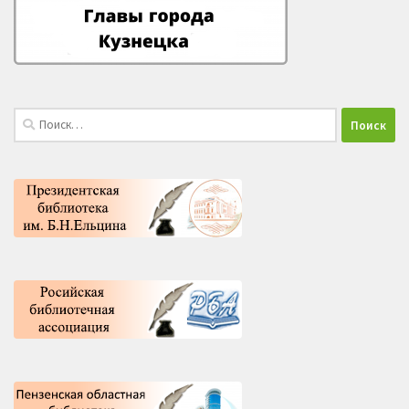
Найти: