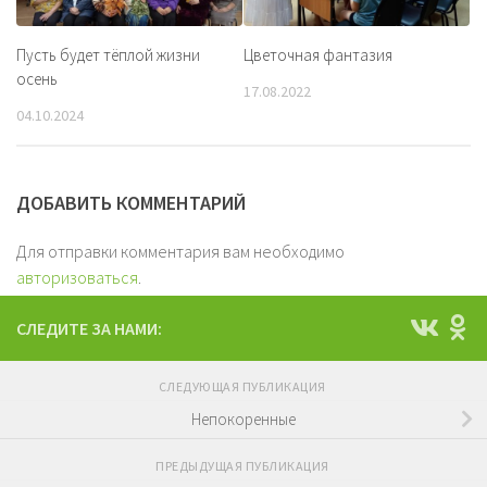
Пусть будет тёплой жизни
Цветочная фантазия
осень
17.08.2022
04.10.2024
ДОБАВИТЬ КОММЕНТАРИЙ
Для отправки комментария вам необходимо
авторизоваться
.
СЛЕДИТЕ ЗА НАМИ:
СЛЕДУЮЩАЯ ПУБЛИКАЦИЯ
Непокоренные
ПРЕДЫДУЩАЯ ПУБЛИКАЦИЯ