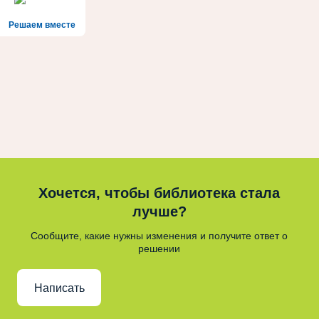
Решаем вместе
Хочется, чтобы библиотека стала
лучше?
Сообщите, какие нужны изменения и получите ответ о
решении
Написать