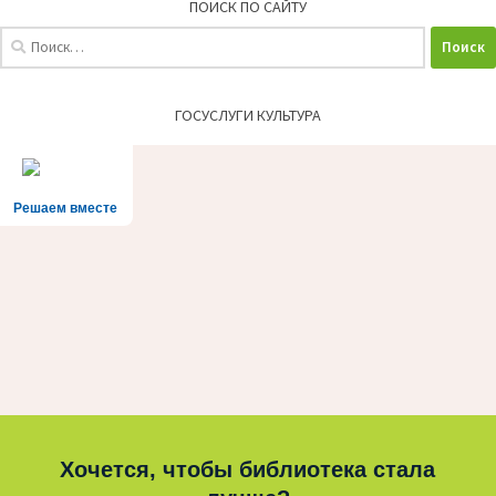
ПОИСК ПО САЙТУ
Найти:
ГОСУСЛУГИ КУЛЬТУРА
Решаем вместе
Хочется, чтобы библиотека стала