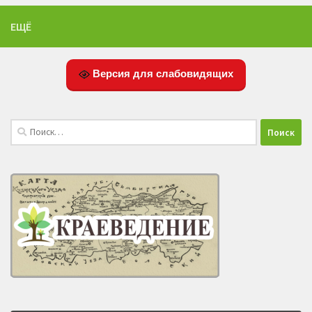
ЕЩЁ
Версия для слабовидящих
Найти: