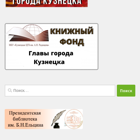
Найти: