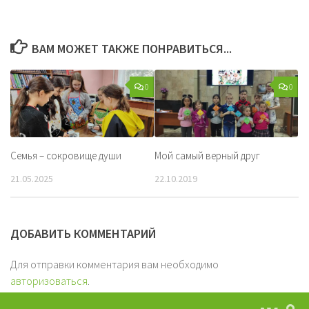
ВАМ МОЖЕТ ТАКЖЕ ПОНРАВИТЬСЯ...
0
0
Семья – сокровище души
Мой самый верный друг
21.05.2025
22.10.2019
ДОБАВИТЬ КОММЕНТАРИЙ
Для отправки комментария вам необходимо
авторизоваться
.