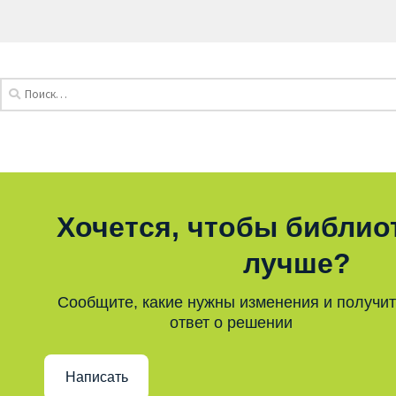
Хочется, чтобы библио
лучше?
Сообщите, какие нужны изменения и получи
ответ о решении
Написать