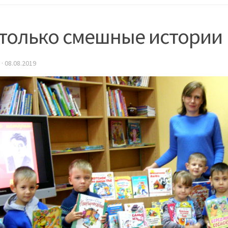
 только смешные истории
·
08.08.2019