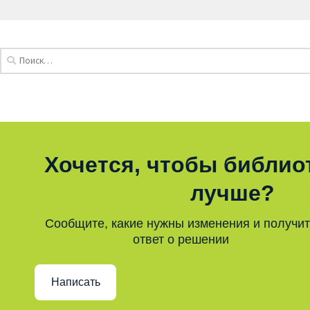
Хочется, чтобы библио
лучше?
Сообщите, какие нужны изменения и получи
ответ о решении
Написать