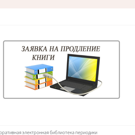
оративная электронная библиотека периодики