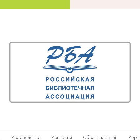
Краеведение
Контакты
Обратная связь
Корп