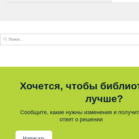
Хочется, чтобы библио
лучше?
Сообщите, какие нужны изменения и получи
ответ о решении
Написать