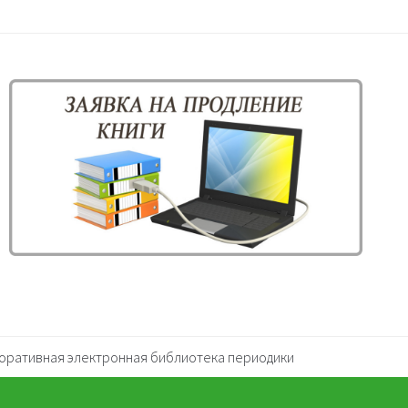
оративная электронная библиотека периодики