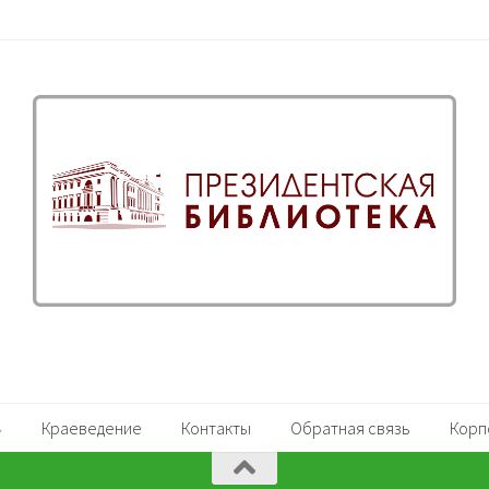
Краеведение
Контакты
Обратная связь
Корп