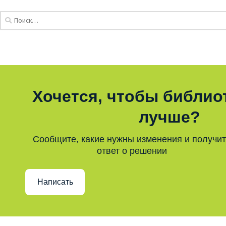
Хочется, чтобы библио
лучше?
Сообщите, какие нужны изменения и получи
ответ о решении
Написать