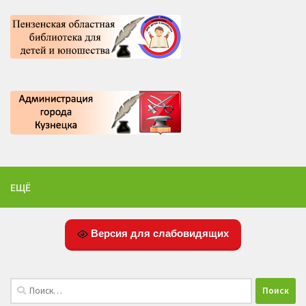
ЕЩЁ
Версия для слабовидящих
Найти: