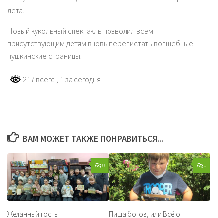
лета.
Новый кукольный спектакль позволил всем
присутствующим детям вновь перелистать волшебные
пушкинские страницы.
217 всего
, 1 за сегодня
ВАМ МОЖЕТ ТАКЖЕ ПОНРАВИТЬСЯ...
0
0
Желанный гость
Пища богов, или Всё о