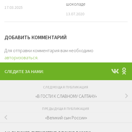
шоколаде
17.03.2025
13.07.2020
ДОБАВИТЬ КОММЕНТАРИЙ
Для отправки комментария вам необходимо
авторизоваться
.
СЛЕДИТЕ ЗА НАМИ:
СЛЕДУЮЩАЯ ПУБЛИКАЦИЯ
«В ГОСТИ К СЛАВНОМУ САЛТАНУ»
ПРЕДЫДУЩАЯ ПУБЛИКАЦИЯ
«Великий сын России»