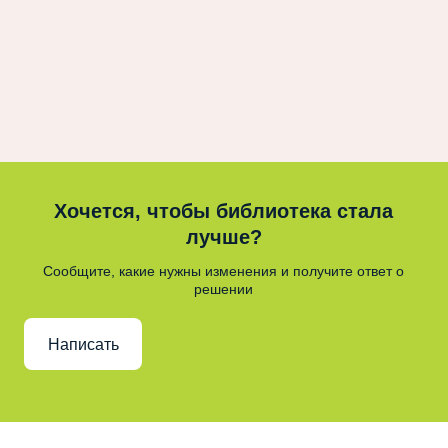
Хочется, чтобы библиотека стала
лучше?
Сообщите, какие нужны изменения и получите ответ о
решении
Написать