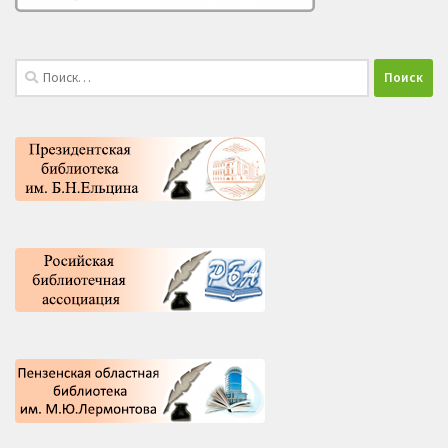
Найти: