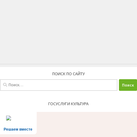
ПОИСК ПО САЙТУ
Найти:
ГОСУСЛУГИ КУЛЬТУРА
Решаем вместе